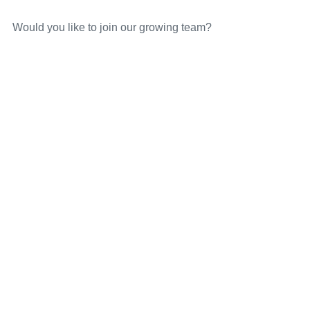
Would you like to join our growing team?