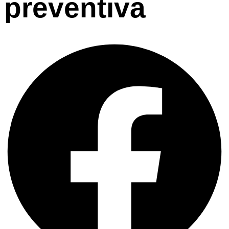
preventiva