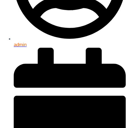
admin