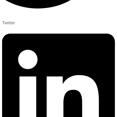
Twitter