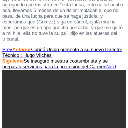
agregando que insistirá en “esta lucha, esto no se acaba
acá, llevamos 5 meses de un dolor implacable, que no
pasa, de una lucha para que se haga justicia, y
esperamos que (Gomez) siga en cárcel, ojalá mucho
más, porque es un tipo que iba borracho, y que me quitó
a mi hija, ella no tuvo la culpa”, dijo en las afueras del
tribunal.
Prev
Anterior
Curicó Unido presentó a su nuevo Director
Técnico : Hugo Vilches
Siguiente
Se inauguró muestra costumbrista y se
preparan servicios para la procesión del Carmen
Next