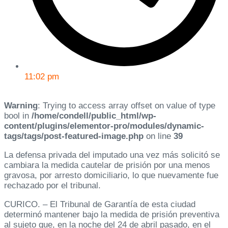
11:02 pm
Warning
: Trying to access array offset on value of type
bool in
/home/condell/public_html/wp-
content/plugins/elementor-pro/modules/dynamic-
tags/tags/post-featured-image.php
on line
39
La defensa privada del imputado una vez más solicitó se
cambiara la medida cautelar de prisión por una menos
gravosa, por arresto domiciliario, lo que nuevamente fue
rechazado por el tribunal.
CURICO. – El Tribunal de Garantía de esta ciudad
determinó mantener bajo la medida de prisión preventiva
al sujeto que, en la noche del 24 de abril pasado, en el