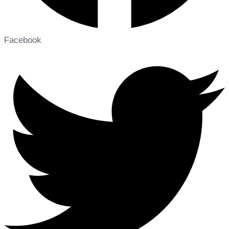
Facebook