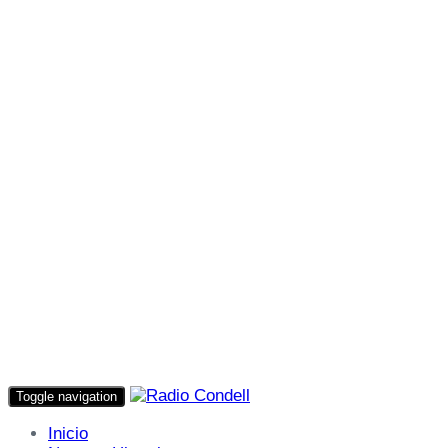
Toggle navigation
Inicio