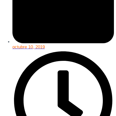
octubre 10, 2019