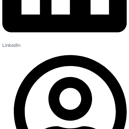
LinkedIn