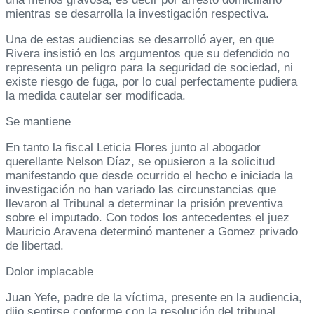
mientras se desarrolla la investigación respectiva.
Una de estas audiencias se desarrolló ayer, en que
Rivera insistió en los argumentos que su defendido no
representa un peligro para la seguridad de sociedad, ni
existe riesgo de fuga, por lo cual perfectamente pudiera
la medida cautelar ser modificada.
Se mantiene
En tanto la fiscal Leticia Flores junto al abogador
querellante Nelson Díaz, se opusieron a la solicitud
manifestando que desde ocurrido el hecho e iniciada la
investigación no han variado las circunstancias que
llevaron al Tribunal a determinar la prisión preventiva
sobre el imputado. Con todos los antecedentes el juez
Mauricio Aravena determinó mantener a Gomez privado
de libertad.
Dolor implacable
Juan Yefe, padre de la víctima, presente en la audiencia,
dijo sentirse conforme con la resolución del tribunal,