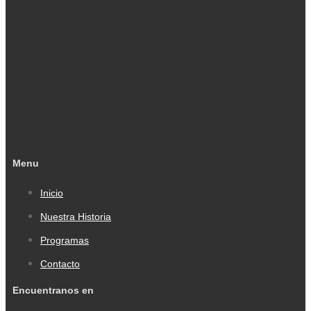
Menu
Inicio
Nuestra Historia
Programas
Contacto
Encuentranos en