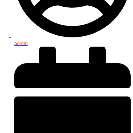
admin