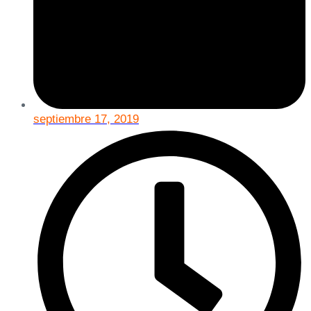
septiembre 17, 2019