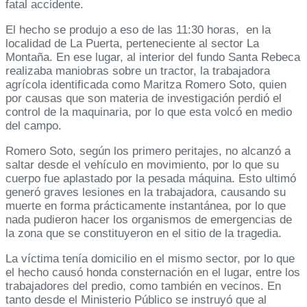
fatal accidente.
El hecho se produjo a eso de las 11:30 horas, en la
localidad de La Puerta, perteneciente al sector La
Montaña. En ese lugar, al interior del fundo Santa Rebeca
realizaba maniobras sobre un tractor, la trabajadora
agrícola identificada como Maritza Romero Soto, quien
por causas que son materia de investigación perdió el
control de la maquinaria, por lo que esta volcó en medio
del campo.
Romero Soto, según los primero peritajes, no alcanzó a
saltar desde el vehículo en movimiento, por lo que su
cuerpo fue aplastado por la pesada máquina. Esto ultimó
generó graves lesiones en la trabajadora, causando su
muerte en forma prácticamente instantánea, por lo que
nada pudieron hacer los organismos de emergencias de
la zona que se constituyeron en el sitio de la tragedia.
La víctima tenía domicilio en el mismo sector, por lo que
el hecho causó honda consternación en el lugar, entre los
trabajadores del predio, como también en vecinos. En
tanto desde el Ministerio Público se instruyó que al