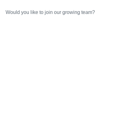
Would you like to join our growing team?