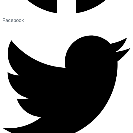
Facebook