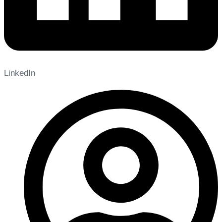
LinkedIn