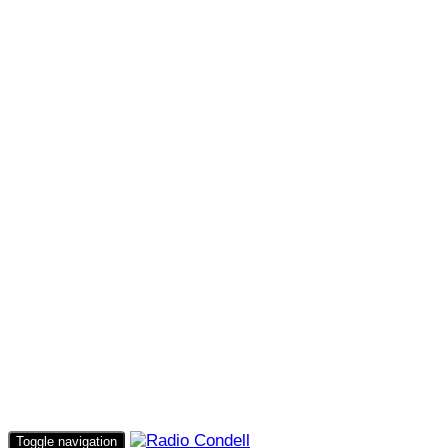
Toggle navigation