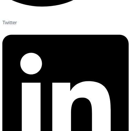
Twitter