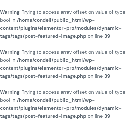
Warning
: Trying to access array offset on value of type
bool in
/home/condell/public_html/wp-
content/plugins/elementor-pro/modules/dynamic-
tags/tags/post-featured-image.php
on line
39
Warning
: Trying to access array offset on value of type
bool in
/home/condell/public_html/wp-
content/plugins/elementor-pro/modules/dynamic-
tags/tags/post-featured-image.php
on line
39
Warning
: Trying to access array offset on value of type
bool in
/home/condell/public_html/wp-
content/plugins/elementor-pro/modules/dynamic-
tags/tags/post-featured-image.php
on line
39