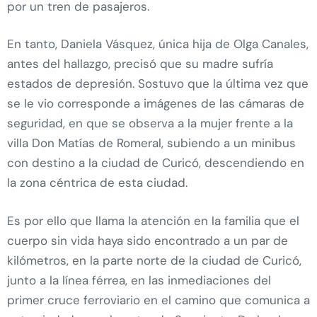
por un tren de pasajeros.
En tanto, Daniela Vásquez, única hija de Olga Canales,
antes del hallazgo, precisó que su madre sufría
estados de depresión. Sostuvo que la última vez que
se le vio corresponde a imágenes de las cámaras de
seguridad, en que se observa a la mujer frente a la
villa Don Matías de Romeral, subiendo a un minibus
con destino a la ciudad de Curicó, descendiendo en
la zona céntrica de esta ciudad.
Es por ello que llama la atención en la familia que el
cuerpo sin vida haya sido encontrado a un par de
kilómetros, en la parte norte de la ciudad de Curicó,
junto a la línea férrea, en las inmediaciones del
primer cruce ferroviario en el camino que comunica a