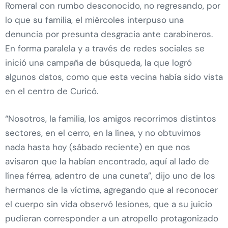
Romeral con rumbo desconocido, no regresando, por
lo que su familia, el miércoles interpuso una
denuncia por presunta desgracia ante carabineros.
En forma paralela y a través de redes sociales se
inició una campaña de búsqueda, la que logró
algunos datos, como que esta vecina había sido vista
en el centro de Curicó.
“Nosotros, la familia, los amigos recorrimos distintos
sectores, en el cerro, en la línea, y no obtuvimos
nada hasta hoy (sábado reciente) en que nos
avisaron que la habían encontrado, aquí al lado de
línea férrea, adentro de una cuneta”, dijo uno de los
hermanos de la víctima, agregando que al reconocer
el cuerpo sin vida observó lesiones, que a su juicio
pudieran corresponder a un atropello protagonizado