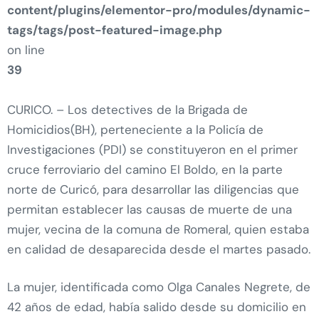
content/plugins/elementor-pro/modules/dynamic-
tags/tags/post-featured-image.php
on line
39
CURICO. – Los detectives de la Brigada de
Homicidios(BH), perteneciente a la Policía de
Investigaciones (PDI) se constituyeron en el primer
cruce ferroviario del camino El Boldo, en la parte
norte de Curicó, para desarrollar las diligencias que
permitan establecer las causas de muerte de una
mujer, vecina de la comuna de Romeral, quien estaba
en calidad de desaparecida desde el martes pasado.
La mujer, identificada como Olga Canales Negrete, de
42 años de edad, había salido desde su domicilio en