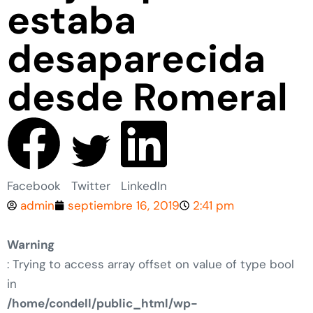
estaba
desaparecida
desde Romeral
Facebook
Twitter
LinkedIn
admin
septiembre 16, 2019
2:41 pm
Warning
: Trying to access array offset on value of type bool
in
/home/condell/public_html/wp-