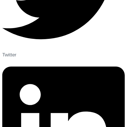
Twitter