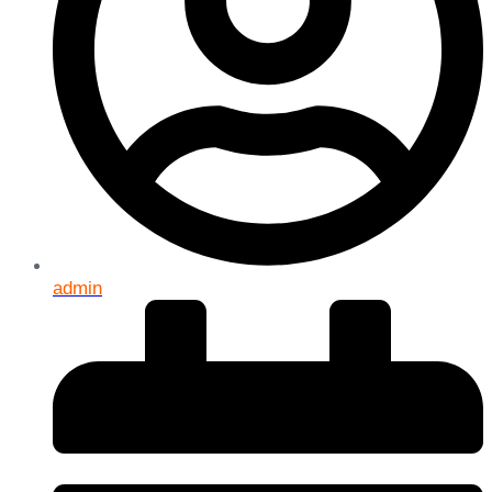
admin