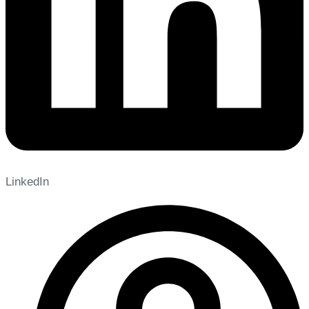
LinkedIn