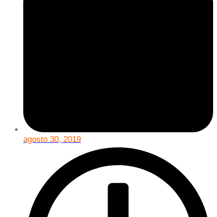
agosto 30, 2019