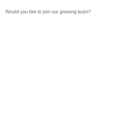
Would you like to join our growing team?