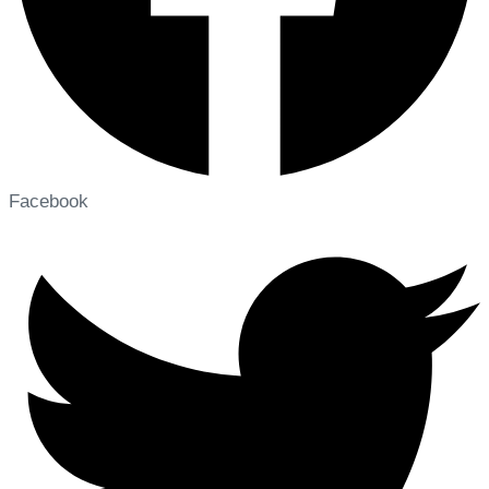
Facebook