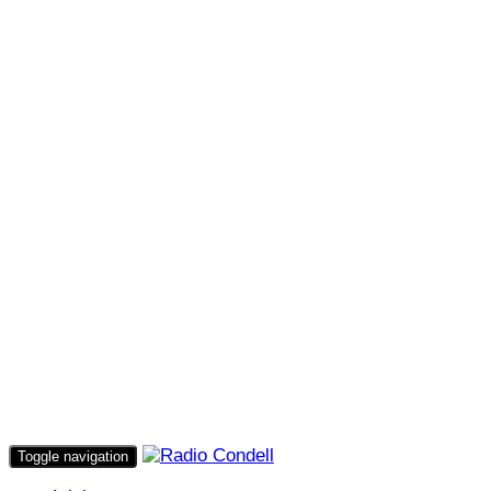
Toggle navigation