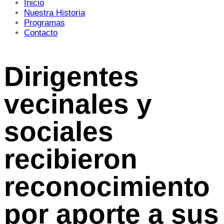
Inicio
Nuestra Historia
Programas
Contacto
Dirigentes
vecinales y
sociales
recibieron
reconocimiento
por aporte a sus