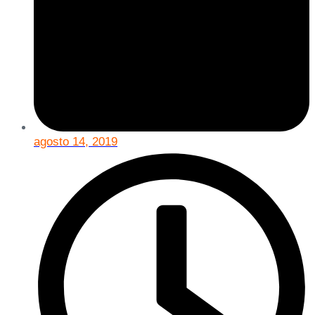
agosto 14, 2019