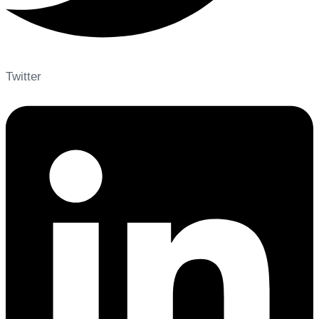
Twitter