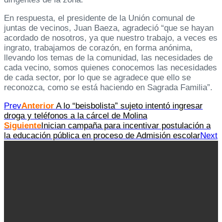
En respuesta, el presidente de la Unión comunal de
juntas de vecinos, Juan Baeza, agradeció “que se hayan
acordado de nosotros, ya que nuestro trabajo, a veces es
ingrato, trabajamos de corazón, en forma anónima,
llevando los temas de la comunidad, las necesidades de
cada vecino, somos quienes conocemos las necesidades
de cada sector, por lo que se agradece que ello se
reconozca, como se está haciendo en Sagrada Familia”.
Prev
Anterior
A lo “beisbolista” sujeto intentó ingresar
droga y teléfonos a la cárcel de Molina
Siguiente
Inician campaña para incentivar postulación a
la educación pública en proceso de Admisión escolar
Next