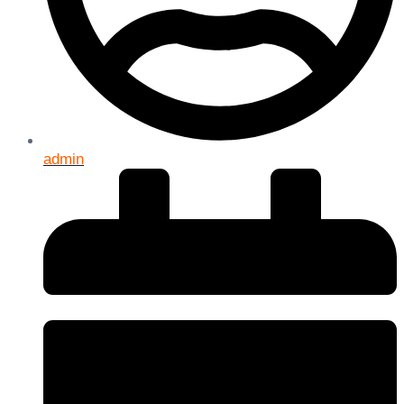
admin