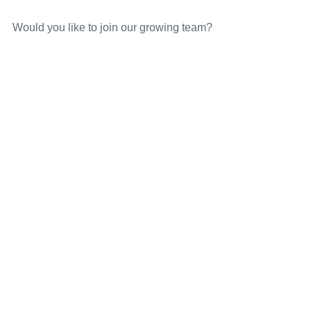
Would you like to join our growing team?