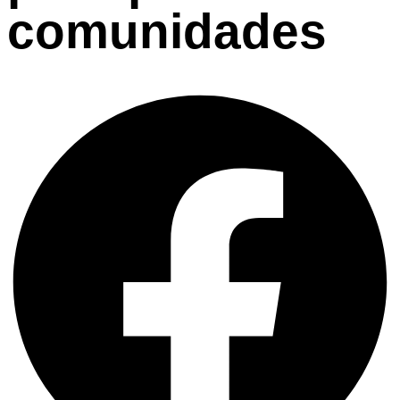
comunidades