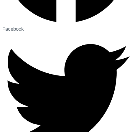
Facebook