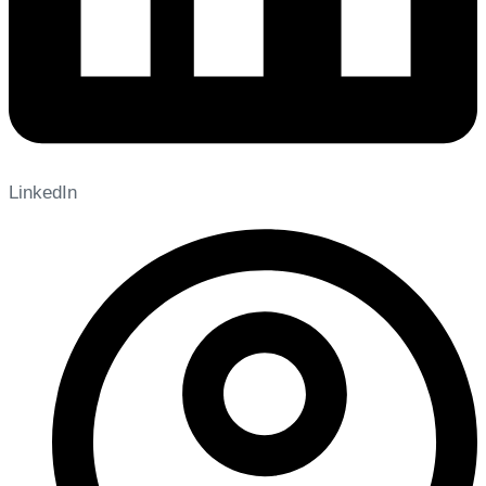
LinkedIn