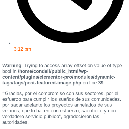
3:12 pm
Warning
: Trying to access array offset on value of type
bool in
/home/condell/public_html/wp-
content/plugins/elementor-pro/modules/dynamic-
tags/tags/post-featured-image.php
on line
39
“
Gracias, por el compromiso con sus sectores, por el
esfuerzo para cumplir los sueños de sus comunidades,
por sacar adelante los proyectos anhelados de sus
vecinos, que lo hacen con esfuerzo, sacrificio, y con
verdadero servicio público”, agradecieron las
autoridades.