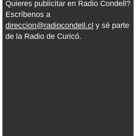
Quieres publicitar en Radio Condell?
Escríbenos a
direccion@radiocondell.cl
y sé parte
de la Radio de Curicó.