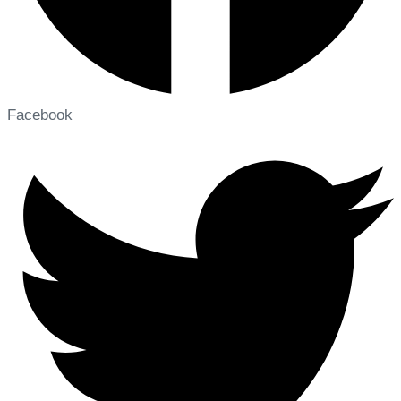
Facebook