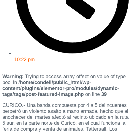
10:22 pm
Warning
: Trying to access array offset on value of type
bool in
/home/condell/public_html/wp-
content/plugins/elementor-pro/modules/dynamic-
tags/tags/post-featured-image.php
on line
39
CURICO.- Una banda compuesta por 4 a 5 delincuentes
perpetró un violento asalto a mano armada, hecho que al
anochecer del martes afectó al recinto ubicado en la ruta
5 sur, en la parte norte de Curicó, en el cual funciona la
feria de compra y venta de animales, Tattersall. Los