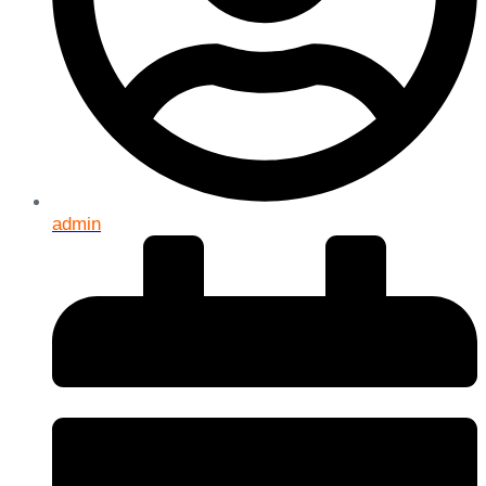
admin