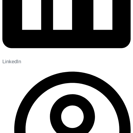
LinkedIn