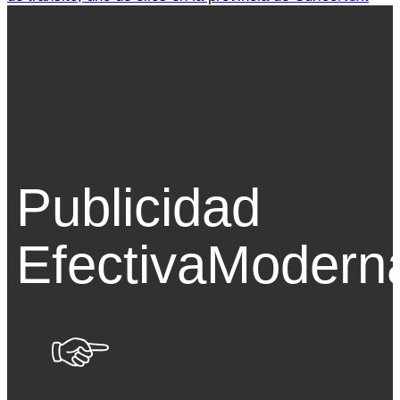
Publicidad
Efectiva
Modern