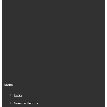
Menu
Inicio
Nuestra Historia