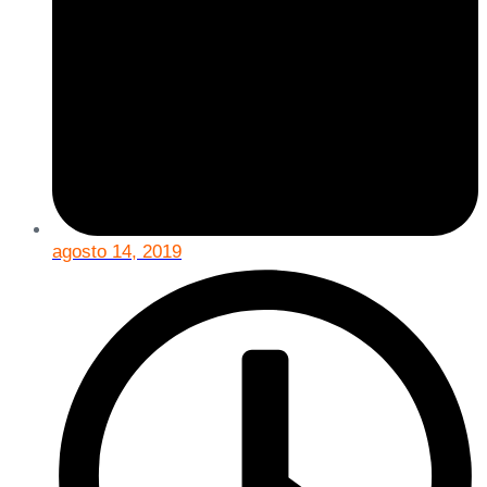
agosto 14, 2019