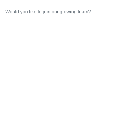
Would you like to join our growing team?