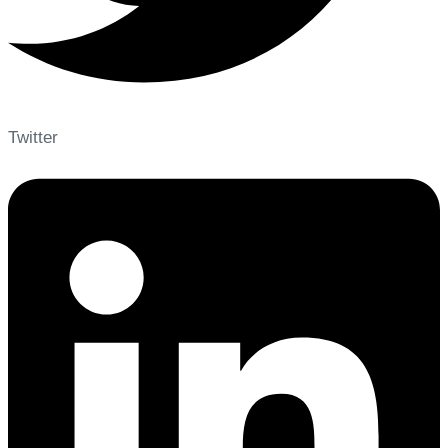
Twitter