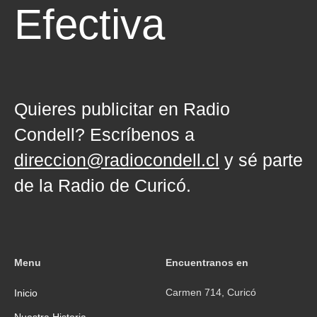
Efectiva
Quieres publicitar en Radio
Condell? Escríbenos a
direccion@radiocondell.cl
y sé parte
de la Radio de Curicó.
Menu
Encuentranos en
Carmen 714, Curicó
Inicio