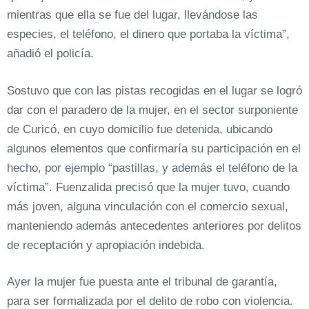
mientras que ella se fue del lugar, llevándose las
especies, el teléfono, el dinero que portaba la víctima”,
añadió el policía.
Sostuvo que con las pistas recogidas en el lugar se logró
dar con el paradero de la mujer, en el sector surponiente
de Curicó, en cuyo domicilio fue detenida, ubicando
algunos elementos que confirmaría su participación en el
hecho, por ejemplo “pastillas, y además el teléfono de la
víctima”. Fuenzalida precisó que la mujer tuvo, cuando
más joven, alguna vinculación con el comercio sexual,
manteniendo además antecedentes anteriores por delitos
de receptación y apropiación indebida.
Ayer la mujer fue puesta ante el tribunal de garantía,
para ser formalizada por el delito de robo con violencia.