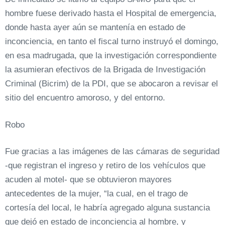
hombre fuese derivado hasta el Hospital de emergencia,
donde hasta ayer aún se mantenía en estado de
inconciencia, en tanto el fiscal turno instruyó el domingo,
en esa madrugada, que la investigación correspondiente
la asumieran efectivos de la Brigada de Investigación
Criminal (Bicrim) de la PDI, que se abocaron a revisar el
sitio del encuentro amoroso, y del entorno.
Robo
Fue gracias a las imágenes de las cámaras de seguridad
-que registran el ingreso y retiro de los vehículos que
acuden al motel- que se obtuvieron mayores
antecedentes de la mujer, “la cual, en el trago de
cortesía del local, le habría agregado alguna sustancia
que dejó en estado de inconciencia al hombre, y