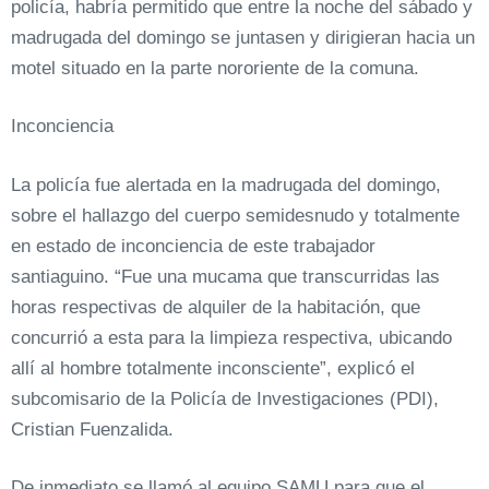
policía, habría permitido que entre la noche del sábado y
madrugada del domingo se juntasen y dirigieran hacia un
motel situado en la parte nororiente de la comuna.
Inconciencia
La policía fue alertada en la madrugada del domingo,
sobre el hallazgo del cuerpo semidesnudo y totalmente
en estado de inconciencia de este trabajador
santiaguino. “Fue una mucama que transcurridas las
horas respectivas de alquiler de la habitación, que
concurrió a esta para la limpieza respectiva, ubicando
allí al hombre totalmente inconsciente”, explicó el
subcomisario de la Policía de Investigaciones (PDI),
Cristian Fuenzalida.
De inmediato se llamó al equipo SAMU para que el