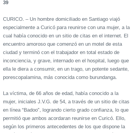
39
CURICO. – Un hombre domiciliado en Santiago viajó
especialmente a Curicó para reunirse con una mujer, a la
cual había conocido en un sitio de citas en el internet. El
encuentro amoroso que comenzó en un motel de esta
ciudad y terminó con el trabajador en total estado de
inconciencia, y grave, internado en el hospital, luego que
ella le diera a consumir, en un trago, un potente sedante,
porescopalamina, más conocida como burundanga.
La víctima, de 66 años de edad, había conocido a la
mujer, iniciales J.V.G. de 54, a través de un sitio de citas
en línea “Badoo”, logrando cierto grado confianza, lo que
permitió que ambos acordaran reunirse en Curicó. Ello,
según los primeros antecedentes de los que dispone la