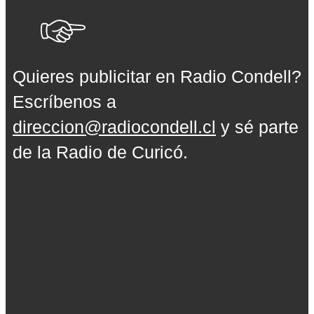
Quieres publicitar en Radio Condell?
Escríbenos a
direccion@radiocondell.cl
y sé parte
de la Radio de Curicó.