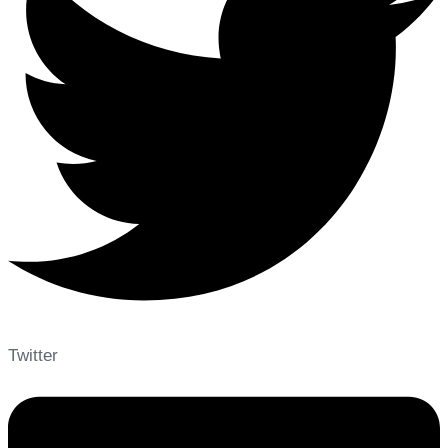
Twitter