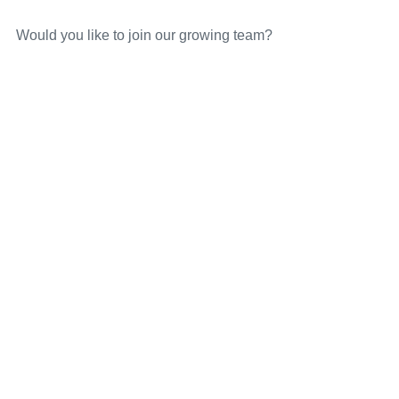
Would you like to join our growing team?