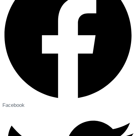
Facebook