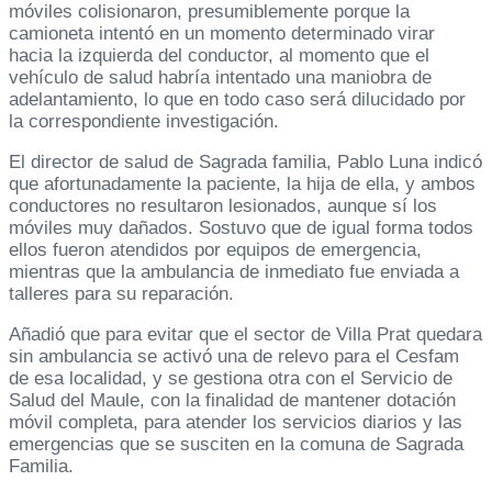
móviles colisionaron, presumiblemente porque la
camioneta intentó en un momento determinado virar
hacia la izquierda del conductor, al momento que el
vehículo de salud habría intentado una maniobra de
adelantamiento, lo que en todo caso será dilucidado por
la correspondiente investigación.
El director de salud de Sagrada familia, Pablo Luna indicó
que afortunadamente la paciente, la hija de ella, y ambos
conductores no resultaron lesionados, aunque sí los
móviles muy dañados. Sostuvo que de igual forma todos
ellos fueron atendidos por equipos de emergencia,
mientras que la ambulancia de inmediato fue enviada a
talleres para su reparación.
Añadió que para evitar que el sector de Villa Prat quedara
sin ambulancia se activó una de relevo para el Cesfam
de esa localidad, y se gestiona otra con el Servicio de
Salud del Maule, con la finalidad de mantener dotación
móvil completa, para atender los servicios diarios y las
emergencias que se susciten en la comuna de Sagrada
Familia.