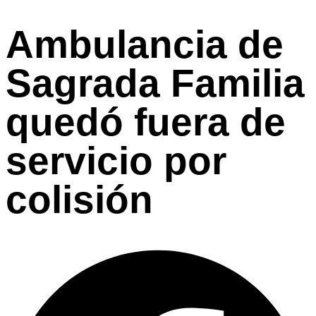
Ambulancia de
Sagrada Familia
quedó fuera de
servicio por
colisión