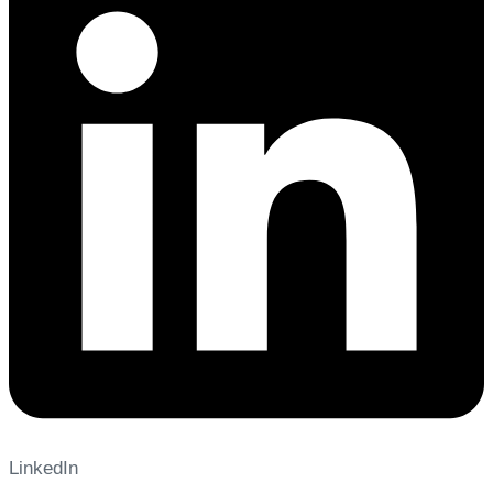
LinkedIn