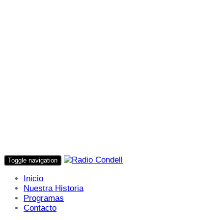
Toggle navigation
Inicio
Nuestra Historia
Programas
Contacto