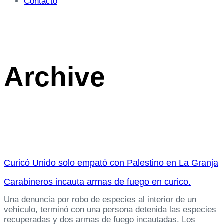
Contacto
Archive
Curicó Unido solo empató con Palestino en La Granja
Carabineros incauta armas de fuego en curico.
Una denuncia por robo de especies al interior de un
vehículo, terminó con una persona detenida las especies
recuperadas y dos armas de fuego incautadas. Los