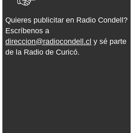
Quieres publicitar en Radio Condell?
Escríbenos a
direccion@radiocondell.cl
y sé parte
de la Radio de Curicó.