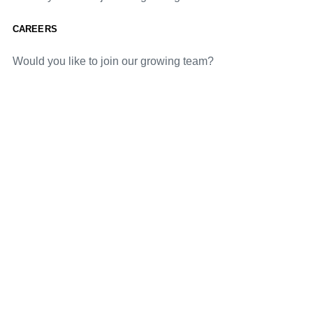
CAREERS
Would you like to join our growing team?