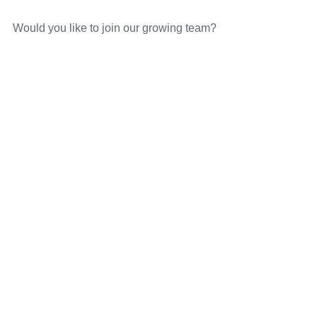
Would you like to join our growing team?