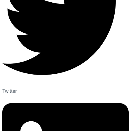
Twitter