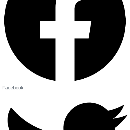
Facebook