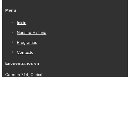
Menu
Inicio
Nuestra Historia
Programas
Contacto
Encuentranos en
Carmen 714, Curicó