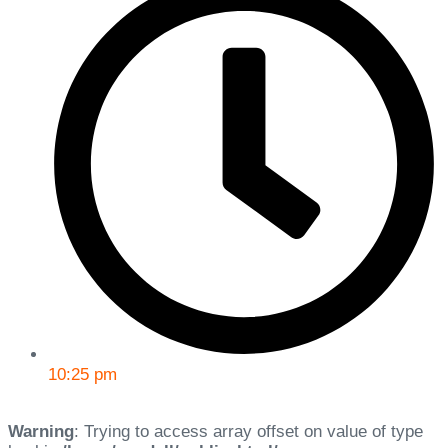
10:25 pm
Warning
: Trying to access array offset on value of type