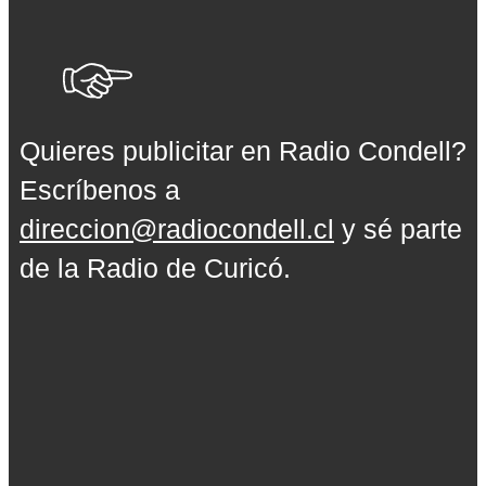
Quieres publicitar en Radio Condell?
Escríbenos a
direccion@radiocondell.cl
y sé parte
de la Radio de Curicó.