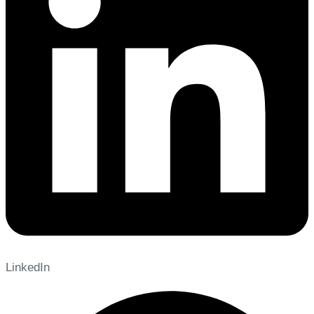
LinkedIn