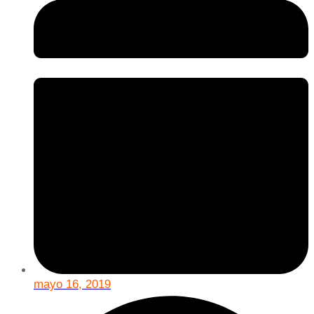
mayo 16, 2019