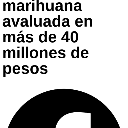
marihuana
avaluada en
más de 40
millones de
pesos