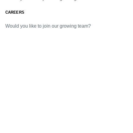
CAREERS
Would you like to join our growing team?