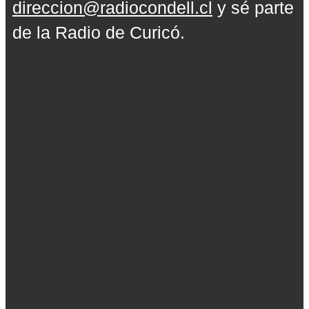
direccion@radiocondell.cl
y sé parte
de la Radio de Curicó.