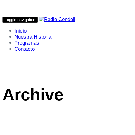
Toggle navigation
Inicio
Nuestra Historia
Programas
Contacto
Archive