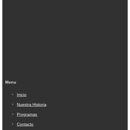
Menu
Inicio
Nuestra Historia
Programas
Contacto