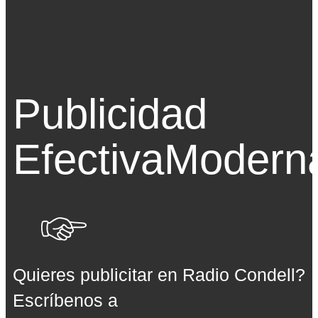
Publicidad
Efectiva
Modern
Quieres publicitar en Radio Condell?
Escríbenos a