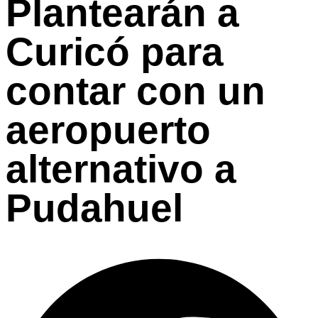
Plantearán a
Curicó para
contar con un
aeropuerto
alternativo a
Pudahuel