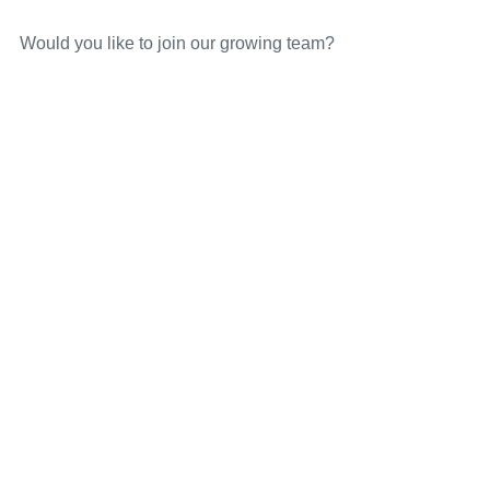
Would you like to join our growing team?