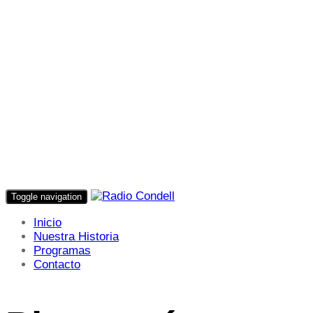
Toggle navigation
Inicio
Nuestra Historia
Programas
Contacto