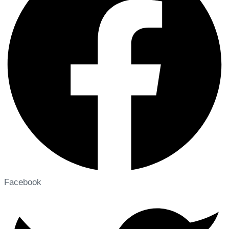
Facebook