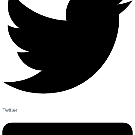
Twitter