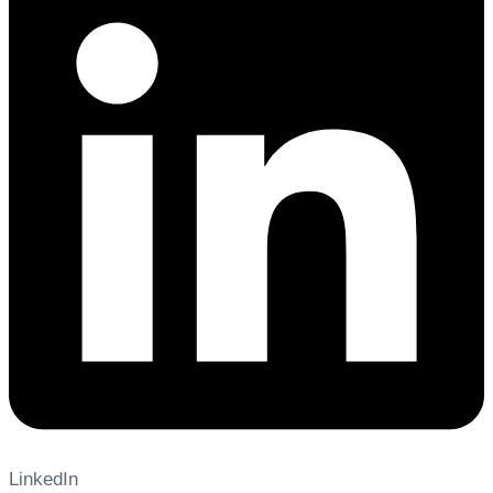
LinkedIn