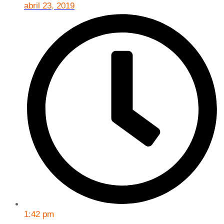
abril 23, 2019
1:42 pm