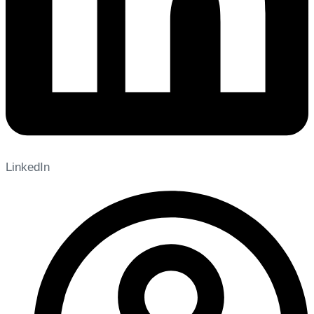
LinkedIn