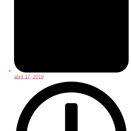
abril 17, 2019