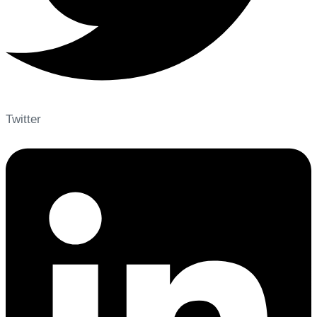
Twitter