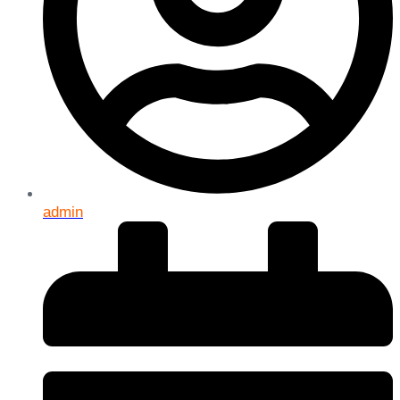
admin