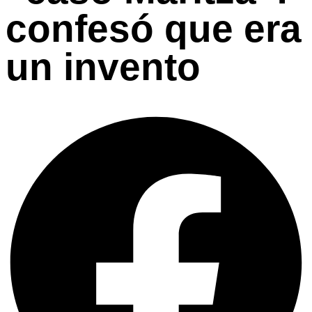
confesó que era
un invento