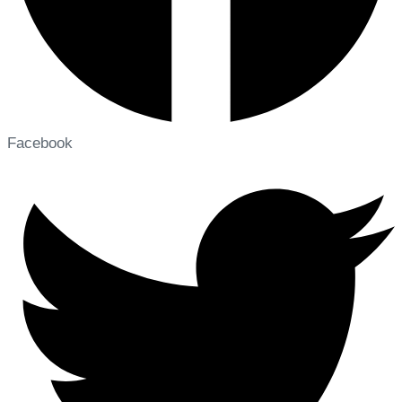
Facebook