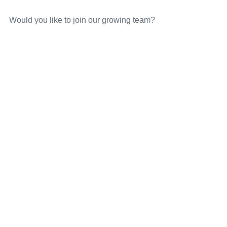
Would you like to join our growing team?