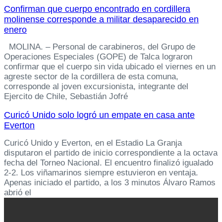
Confirman que cuerpo encontrado en cordillera
molinense corresponde a militar desaparecido en
enero
MOLINA. – Personal de carabineros, del Grupo de
Operaciones Especiales (GOPE) de Talca lograron
confirmar que el cuerpo sin vida ubicado el viernes en un
agreste sector de la cordillera de esta comuna,
corresponde al joven excursionista, integrante del
Ejercito de Chile, Sebastián Jofré
Curicó Unido solo logró un empate en casa ante
Everton
Curicó Unido y Everton, en el Estadio La Granja
disputaron el partido de inicio correspondiente a la octava
fecha del Torneo Nacional. El encuentro finalizó igualado
2-2. Los viñamarinos siempre estuvieron en ventaja.
Apenas iniciado el partido, a los 3 minutos Álvaro Ramos
abrió el