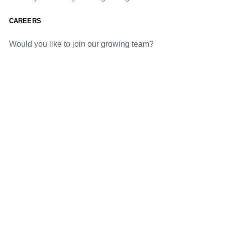
CAREERS
Would you like to join our growing team?