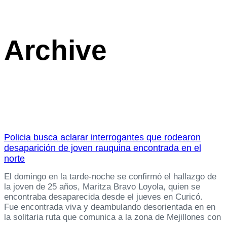
Archive
Policia busca aclarar interrogantes que rodearon
desaparición de joven rauquina encontrada en el
norte
El domingo en la tarde-noche se confirmó el hallazgo de
la joven de 25 años, Maritza Bravo Loyola, quien se
encontraba desaparecida desde el jueves en Curicó.
Fue encontrada viva y deambulando desorientada en en
la solitaria ruta que comunica a la zona de Mejillones con