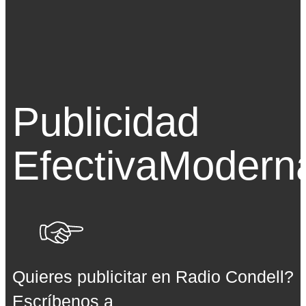
Publicidad
Efectiva
Modern
Quieres publicitar en Radio Condell?
Escríbenos a