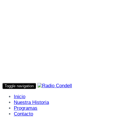
Toggle navigation
Inicio
Nuestra Historia
Programas
Contacto