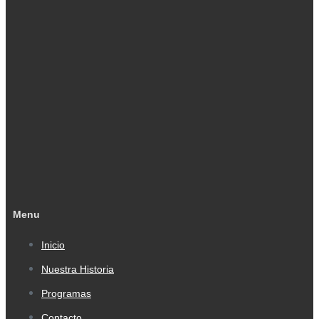
Menu
Inicio
Nuestra Historia
Programas
Contacto