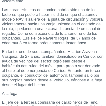
volcamiento
Las características del camino habría sido uno de los
factores que pudiera haber incidido en que el automóvil,
modelo RAV 4 saliera de la pista de circulación y volcara
violentamente hacia una zanja ubicada en el costado de
la ruta, quedando a una escasa distancia de un canal de
regadío. Como consecuencia de lo anterior uno de los
ocupantes, Luis Felipe Navarro Rojas, de 37 años de
edad murió en forma prácticamente instantánea.
En tanto, uno de sus acompañantes, Hilarion Aravena
Vásquez, de 27 años, también domiciliado en Curicó, con
ayuda de vecinos del sector logró salir desde el
habitáculo destruido del móvil, para pronto ser derivado
al hospital de emergencia de Curicó. En tanto, un tercer
ocupante, el conductor del automóvil, también salió por
sus propios medios desde el vehículo, dándose a la fuga
desde el lugar del hecho
A la fuga
El jefe de la tercera comisaria de carabineros de Teno,