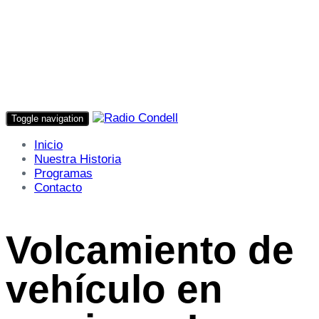
Toggle navigation
Inicio
Nuestra Historia
Programas
Contacto
Volcamiento de
vehículo en