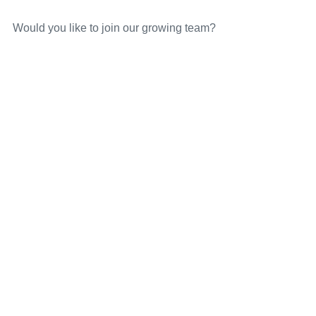
Would you like to join our growing team?