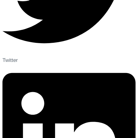
Twitter