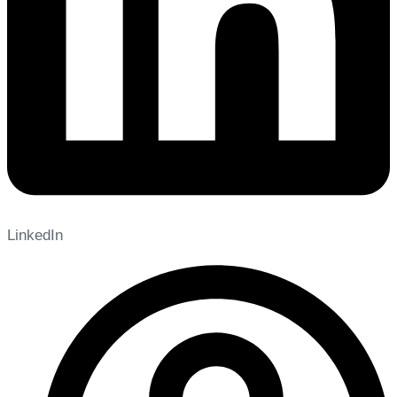
LinkedIn