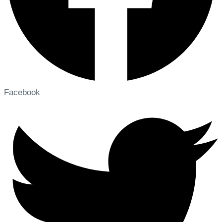
Facebook