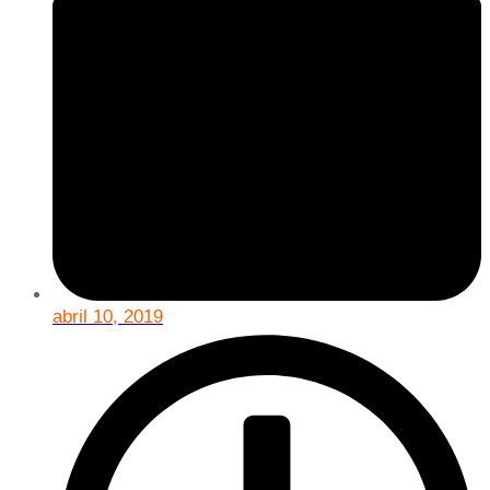
abril 10, 2019