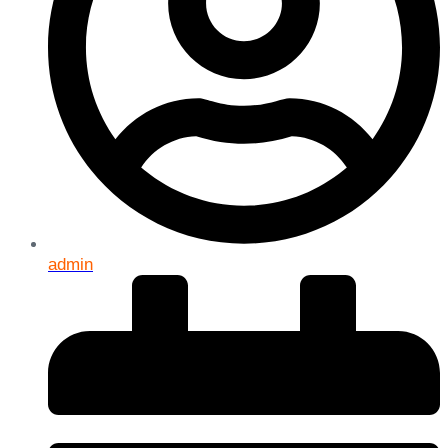
admin