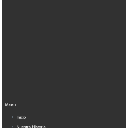
Menu
Inicio
Nuestra Historia