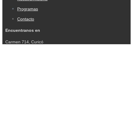
Programas
Contacto
Encuentranos en
Carmen 714, Curicó