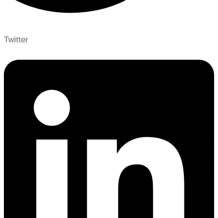
Twitter