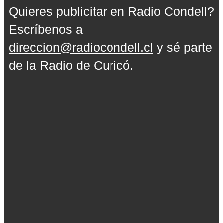
Quieres publicitar en Radio Condell?
Escríbenos a
direccion@radiocondell.cl
y sé parte
de la Radio de Curicó.