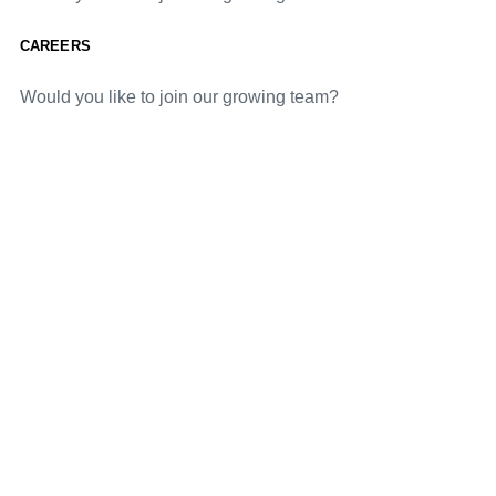
CAREERS
Would you like to join our growing team?