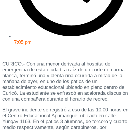
7:05 pm
CURICO.- Con una menor derivada al hospital de
emergencia de esta ciudad, a raíz de un corte con arma
blanca, terminó una violenta riña ocurrida a mitad de la
mañana de ayer, en uno de los patios de un
establecimiento educacional ubicado en pleno centro de
Curicó. La estudiante se enfrascó en acalorada discusión
con una compañera durante el horario de recreo.
El grave incidente se registró a eso de las 10:00 horas en
el Centro Educacional Apumanque, ubicado en calle
Yungay 1163. En el patios 3 alumnas, de tercero y cuarto
medio respectivamente, según carabineros, por