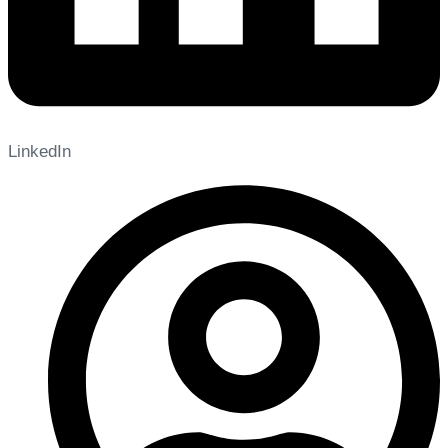
LinkedIn