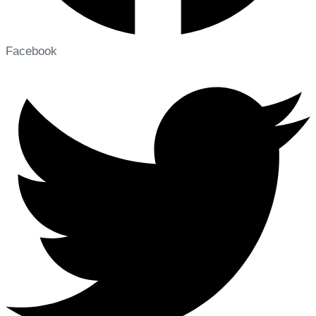
Facebook