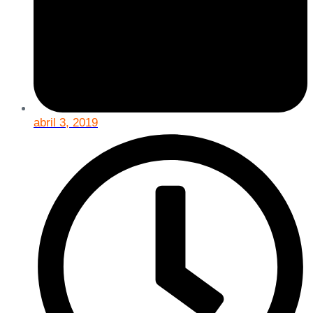
abril 3, 2019