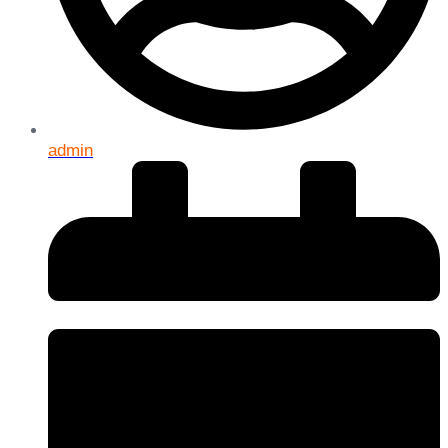
admin