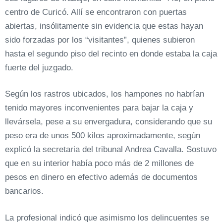
centro de Curicó. Allí se encontraron con puertas
abiertas, insólitamente sin evidencia que estas hayan
sido forzadas por los “visitantes”, quienes subieron
hasta el segundo piso del recinto en donde estaba la caja
fuerte del juzgado.
Según los rastros ubicados, los hampones no habrían
tenido mayores inconvenientes para bajar la caja y
llevársela, pese a su envergadura, considerando que su
peso era de unos 500 kilos aproximadamente, según
explicó la secretaria del tribunal Andrea Cavalla. Sostuvo
que en su interior había poco más de 2 millones de
pesos en dinero en efectivo además de documentos
bancarios.
La profesional indicó que asimismo los delincuentes se