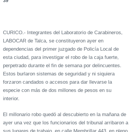
39
CURICO.- Integrantes del Laboratorio de Carabineros,
LABOCAR de Talca, se constituyeron ayer en
dependencias del primer juzgado de Policía Local de
esta ciudad, para investigar el robo de la caja fuerte,
perpetrado durante el fin de semana por delincuentes.
Estos burlaron sistemas de seguridad y ni siquiera
forzaron candados o accesos para dar llevarse la
especie con más de dos millones de pesos en su
interior.
El millonario robo quedó al descubierto en la mañana de
ayer una vez que los funcionarios del tribunal arribaron a
sus lugares de trabajo, en calle Membrillar 443, en pleno