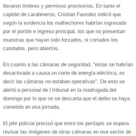
llevaron timbres y permisos provisorios. En tanto el
capitán de carabineros, Cristian Faundez indicó que
según la evidencia los malhechores habrían ingresado
por el portón e ingreso principal, los que no presentan
muestras que hayan sido forzados, ni cortados los
candados, pero abiertos.
En cuanto a las cámaras de seguridad, “estas se habrían
desactivado a causa un corte de energía eléctrica, es
decir las cámaras no estaban operativas”. De esto se
alertó a personal de l tribunal en la madrugada del
domingo por lo que no se descarta que el delito se haya
cometido en esa jornada.
El jefe policial precisó que entre los peritajes se espera
revisar las imágenes de otras cámaras en ese sector de