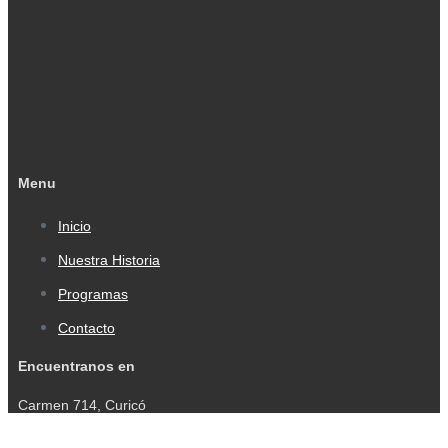
Menu
Inicio
Nuestra Historia
Programas
Contacto
Encuentranos en
Carmen 714, Curicó