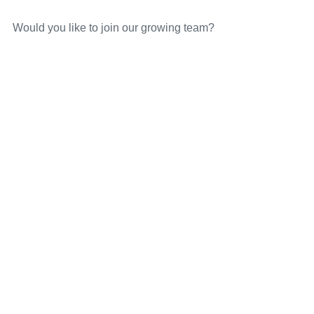
Would you like to join our growing team?