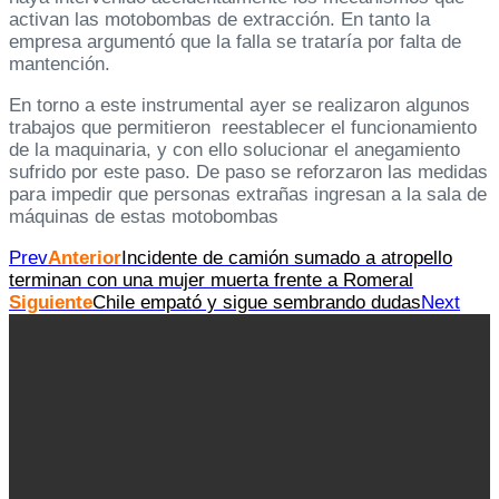
activan las motobombas de extracción. En tanto la
empresa argumentó que la falla se trataría por falta de
mantención.
En torno a este instrumental ayer se realizaron algunos
trabajos que permitieron reestablecer el funcionamiento
de la maquinaria, y con ello solucionar el anegamiento
sufrido por este paso. De paso se reforzaron las medidas
para impedir que personas extrañas ingresan a la sala de
máquinas de estas motobombas
Prev
Anterior
Incidente de camión sumado a atropello
terminan con una mujer muerta frente a Romeral
Siguiente
Chile empató y sigue sembrando dudas
Next