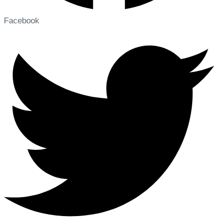
Facebook