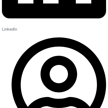
LinkedIn