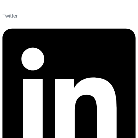
Twitter