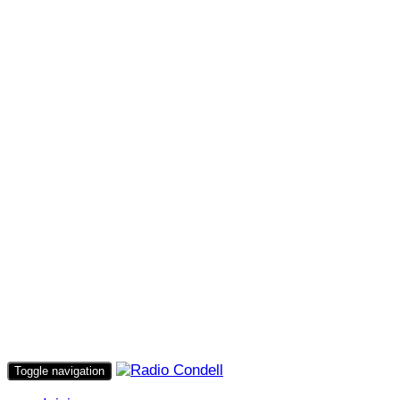
Toggle navigation