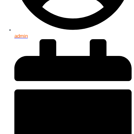
admin