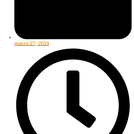
marzo 27, 2019