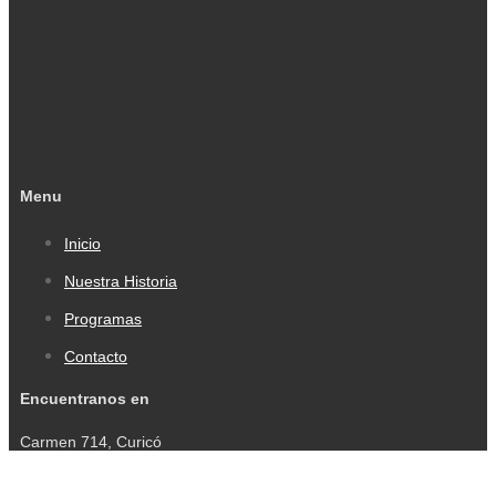
Menu
Inicio
Nuestra Historia
Programas
Contacto
Encuentranos en
Carmen 714, Curicó