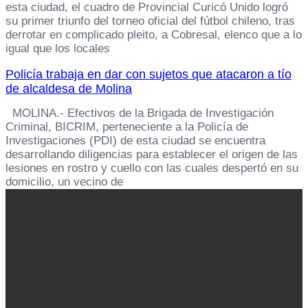
esta ciudad, el cuadro de Provincial Curicó Unido logró
su primer triunfo del torneo oficial del fútbol chileno, tras
derrotar en complicado pleito, a Cobresal, elenco que a lo
igual que los locales
Policía trabaja en dar con sujetos que atacaron a tío
de alcaldesa de Molina
MOLINA.- Efectivos de la Brigada de Investigación
Criminal, BICRIM, perteneciente a la Policía de
Investigaciones (PDI) de esta ciudad se encuentra
desarrollando diligencias para establecer el origen de las
lesiones en rostro y cuello con las cuales despertó en su
domicilio, un vecino de