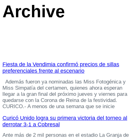
Archive
Fiesta de la Vendimia confirmó precios de sillas
preferenciales frente al escenario
Además fueron ya nominadas las Miss Fotogénica y
Miss Simpatía del certamen, quienes ahora esperan
llegar a la gran final del próximo jueves y viernes para
quedarse con la Corona de Reina de la festividad.
CURICO.- A menos de una semana que se inicie
Curicó Unido logra su primera victoria del torneo al
derrotar 3-1 a Cobresal
Ante más de 2 mil personas en el estadio La Granja de