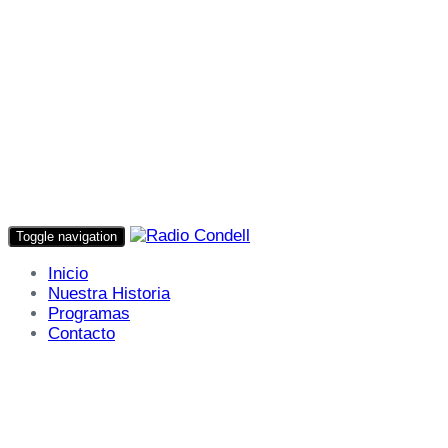
Toggle navigation
Inicio
Nuestra Historia
Programas
Contacto