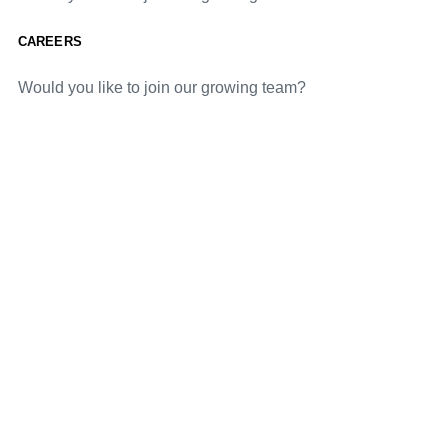
CAREERS
Would you like to join our growing team?