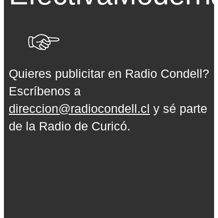
Quieres publicitar en Radio Condell?
Escríbenos a
direccion@radiocondell.cl
y sé parte
de la Radio de Curicó.