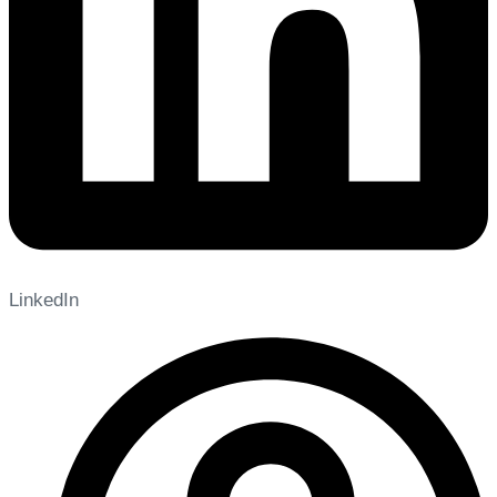
LinkedIn