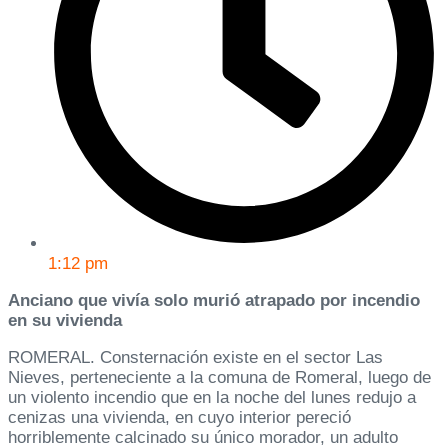
1:12 pm
Anciano que vivía solo murió atrapado por incendio
en su vivienda
ROMERAL. Consternación existe en el sector Las
Nieves, perteneciente a la comuna de Romeral, luego de
un violento incendio que en la noche del lunes redujo a
cenizas una vivienda, en cuyo interior pereció
horriblemente calcinado su único morador, un adulto