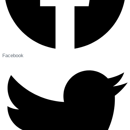
Facebook