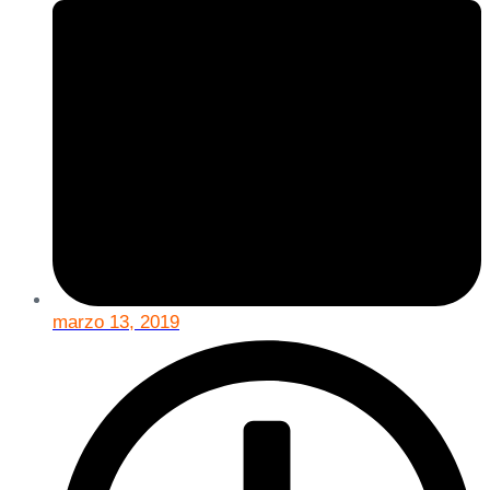
marzo 13, 2019