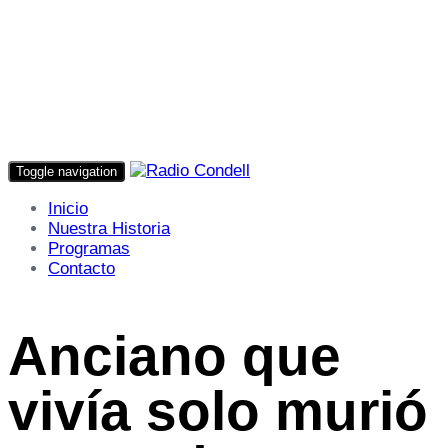
Toggle navigation
Inicio
Nuestra Historia
Programas
Contacto
Anciano que
vivía solo murió