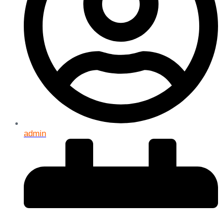
admin