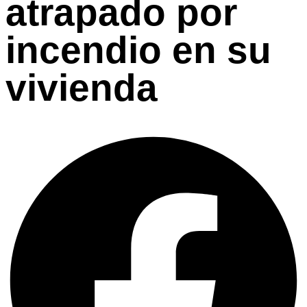
atrapado por
incendio en su
vivienda