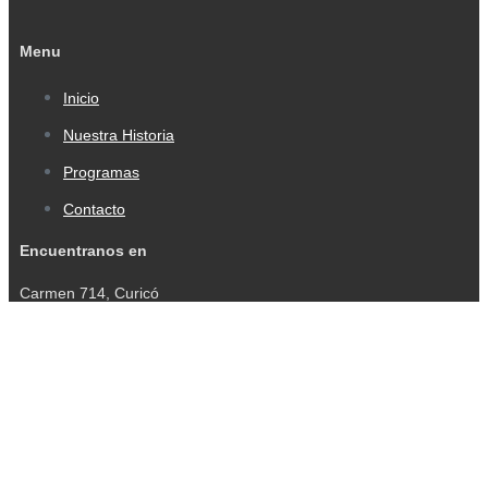
Menu
Inicio
Nuestra Historia
Programas
Contacto
Encuentranos en
Carmen 714, Curicó