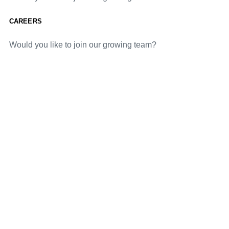
CAREERS
Would you like to join our growing team?