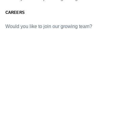
CAREERS
Would you like to join our growing team?