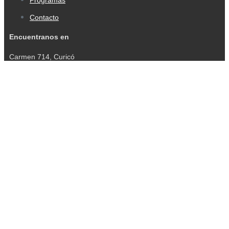
Contacto
Encuentranos en
Carmen 714, Curicó