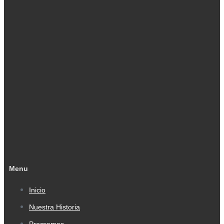
Menu
Inicio
Nuestra Historia
Programas