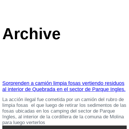
Archive
Sorprenden a camión limpia fosas vertiendo residuos
al interior de Quebrada en el sector de Parque Ingles.
La acción ilegal fue cometida por un camión del rubro de
limpia fosas el que luego de retirar los sedimentos de las
fosas ubicadas en los camping del sector de Parque
Ingles, al interior de la cordillera de la comuna de Molina
para luego verterlos