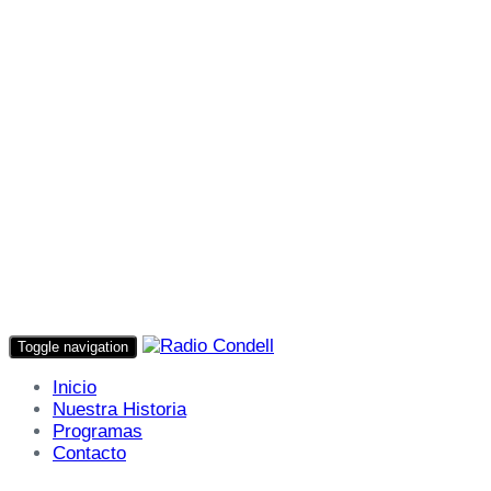
Toggle navigation
Inicio
Nuestra Historia
Programas
Contacto