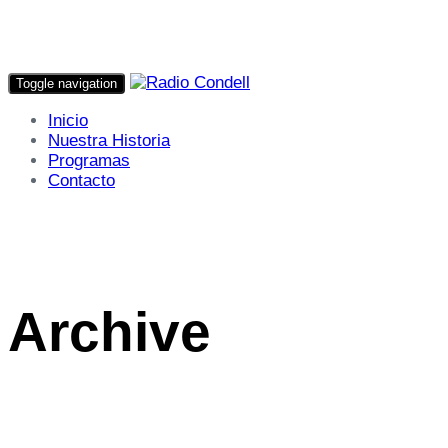
Toggle navigation
Inicio
Nuestra Historia
Programas
Contacto
Archive