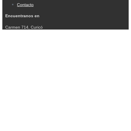
Contacto
Encuentranos en
Carmen 714, Curicó