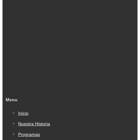
Menu
Inicio
Nuestra Historia
Programas