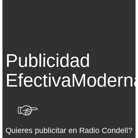
Publicidad
Efectiva
Modern
Quieres publicitar en Radio Condell?