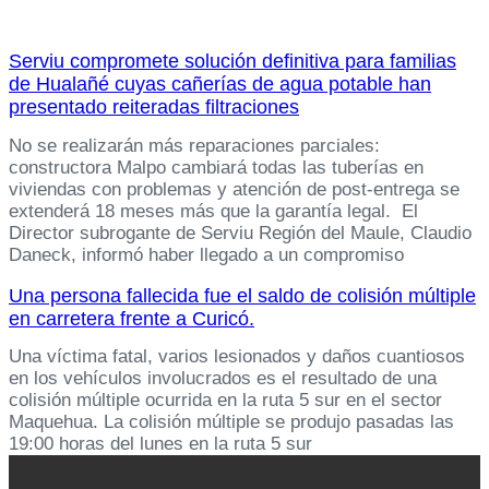
Serviu compromete solución definitiva para familias
de Hualañé cuyas cañerías de agua potable han
presentado reiteradas filtraciones
No se realizarán más reparaciones parciales:
constructora Malpo cambiará todas las tuberías en
viviendas con problemas y atención de post-entrega se
extenderá 18 meses más que la garantía legal. El
Director subrogante de Serviu Región del Maule, Claudio
Daneck, informó haber llegado a un compromiso
Una persona fallecida fue el saldo de colisión múltiple
en carretera frente a Curicó.
Una víctima fatal, varios lesionados y daños cuantiosos
en los vehículos involucrados es el resultado de una
colisión múltiple ocurrida en la ruta 5 sur en el sector
Maquehua. La colisión múltiple se produjo pasadas las
19:00 horas del lunes en la ruta 5 sur