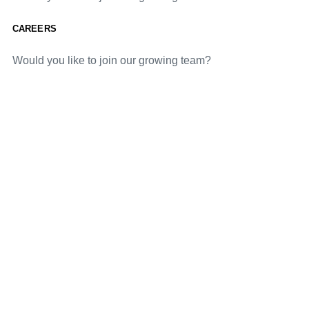
CAREERS
Would you like to join our growing team?