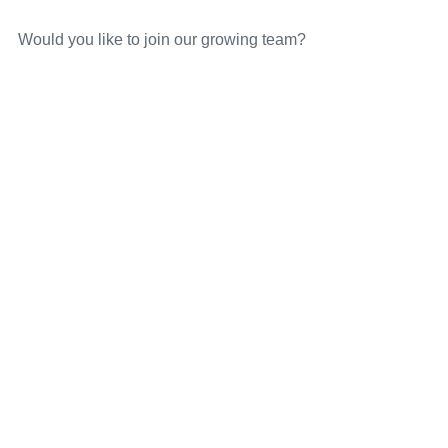
Would you like to join our growing team?