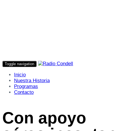
Toggle navigation
Inicio
Nuestra Historia
Programas
Contacto
Con apoyo