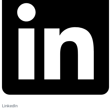
LinkedIn