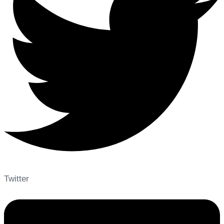
Twitter