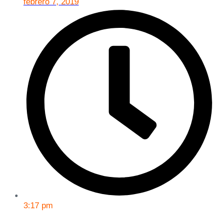
febrero 7, 2019
3:17 pm