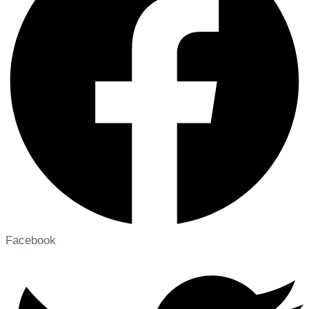
Facebook