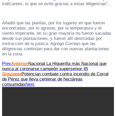
traficantes, lo que se evitó gracias a estas diligencias”.
Añadió que las plantas, por los lugares en que fueron
encontradas, por lo agreste, por la temperatura y el
viento imperante, en su gran mayoría no fueron sacadas
desde sus plantaciones, y fueron allí destruidas por
instrucción de la justica. Agregó Cornejo que las
diligencias continúan para dar con nuevas plantaciones
en la zona.
Prev
Anterior
Nacional La Higuerilla más Nacional que
nunca al coronarse campeón supersenior 45
Siguiente
Potencian combate contra incendio de Corral
de Pérez que lleva centenar de hectáreas
consumidas
Next