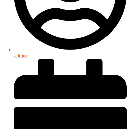
admin