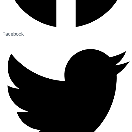
Facebook