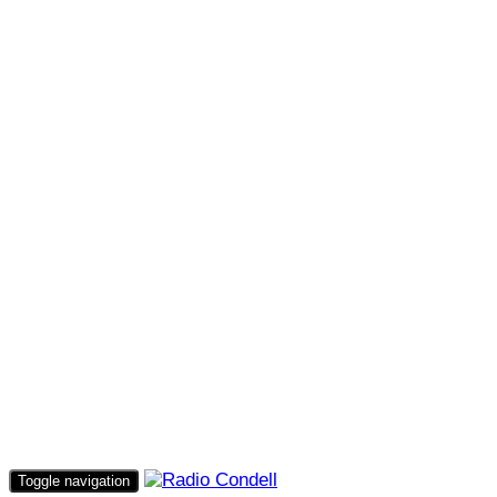
Toggle navigation