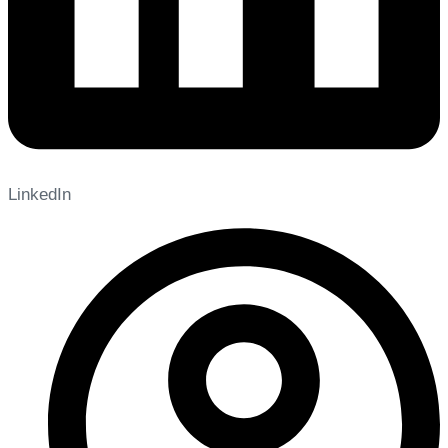
LinkedIn