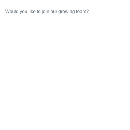
Would you like to join our growing team?