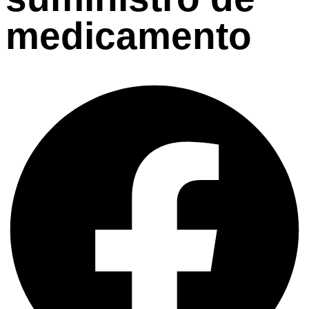
medicamento