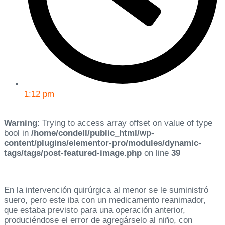
1:12 pm
Warning
: Trying to access array offset on value of type
bool in
/home/condell/public_html/wp-
content/plugins/elementor-pro/modules/dynamic-
tags/tags/post-featured-image.php
on line
39
En la intervención quirúrgica al menor se le suministró
suero, pero este iba con un medicamento reanimador,
que estaba previsto para una operación anterior,
produciéndose el error de agregárselo al niño, con