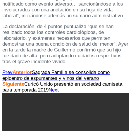
notificado como evento adverso… sancionándose a los
involucrados con una anotación en su hoja de vida
laboral”, iniciándose además un sumario administrativo.
La declaración de 4 puntos puntualiza “que se han
realizado todos los controles cardiológicos, de
laboratorio, y exámenes necesarios que permiten
demostrar una buena condición de salud del menor”. Ayer
en la tarde la madre de Guillermo confirmó que su hijo
fue dado de alta, pero adoptando cuidados respectivos
tras el grave incidente vivido.
Prev
Anterior
Sagrada Familia se consolida como
epicentro de espumantes y vinos del verano
Siguiente
Curicó Unido presentó en sociedad camiseta
para temporada 2019
Next