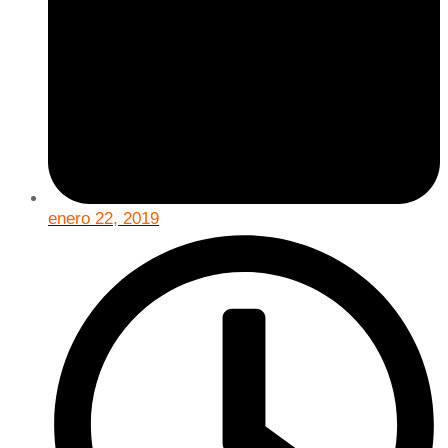
enero 22, 2019