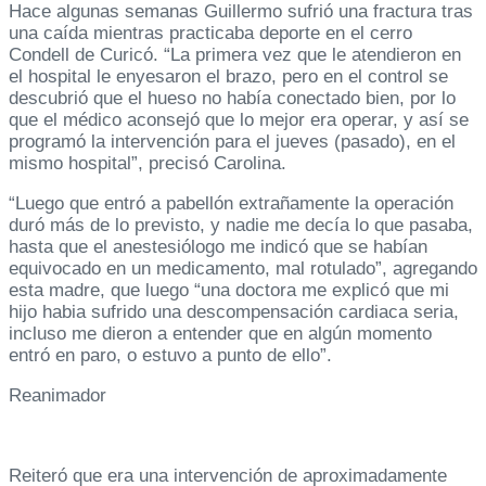
Hace algunas semanas Guillermo sufrió una fractura tras
una caída mientras practicaba deporte en el cerro
Condell de Curicó. “La primera vez que le atendieron en
el hospital le enyesaron el brazo, pero en el control se
descubrió que el hueso no había conectado bien, por lo
que el médico aconsejó que lo mejor era operar, y así se
programó la intervención para el jueves (pasado), en el
mismo hospital”, precisó Carolina.
“Luego que entró a pabellón extrañamente la operación
duró más de lo previsto, y nadie me decía lo que pasaba,
hasta que el anestesiólogo me indicó que se habían
equivocado en un medicamento, mal rotulado”, agregando
esta madre, que luego “una doctora me explicó que mi
hijo habia sufrido una descompensación cardiaca seria,
incluso me dieron a entender que en algún momento
entró en paro, o estuvo a punto de ello”.
Reanimador
Reiteró que era una intervención de aproximadamente