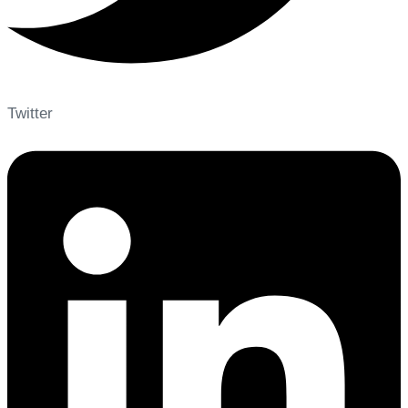
Twitter