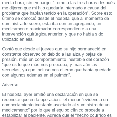
media hora, sin embargo, “como a las tres horas después
me dijeron que mi hijo quedaría internado a causa del
problema que habían tenido en la operación”. Sobre esto
último se conoció desde el hospital que al momento de
suministrarle suero, esta iba con un agregando, un
medicamento reanimador correspondiente a una
intervención quirúrgica anterior, y que no había sido
utilizado en ella.
Contó que desde el jueves que su hijo permaneció en
constante observación debido a las alza y bajas de
presión, más un comportamiento inestable del corazón
“que es lo que más nos preocupa, y más aún las
secuelas, ya que incluso nos dijeron que había quedado
con algunos edemas en el pulmón”.
Adverso
El hospital ayer emitió una declaración en que se
reconoce que en la operación, el menor “evidencia un
comportamiento inestable asociado al suministro de un
medicamento” por lo que el equipo clínico procede a
estabilizar al paciente. Agrega que el “hecho ocurrido es