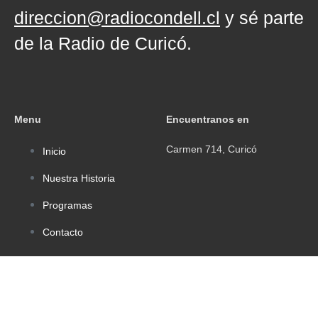
direccion@radiocondell.cl
y sé parte
de la Radio de Curicó.
Menu
Encuentranos en
Carmen 714, Curicó
Inicio
Nuestra Historia
Programas
Contacto