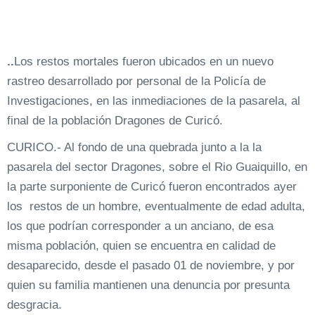
..
Los restos mortales fueron ubicados en un nuevo
rastreo desarrollado por personal de la Policía de
Investigaciones, en las inmediaciones de la pasarela, al
final de la población Dragones de Curicó.
CURICO.- Al fondo de una quebrada junto a la la
pasarela del sector Dragones, sobre el Rio Guaiquillo, en
la parte surponiente de Curicó fueron encontrados ayer
los restos de un hombre, eventualmente de edad adulta,
los que podrían corresponder a un anciano, de esa
misma población, quien se encuentra en calidad de
desaparecido, desde el pasado 01 de noviembre, y por
quien su familia mantienen una denuncia por presunta
desgracia.