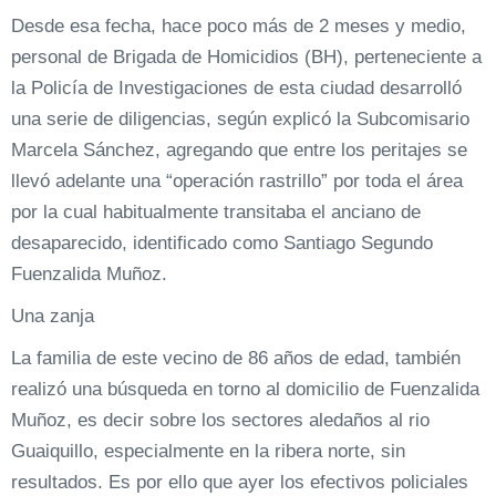
Desde esa fecha, hace poco más de 2 meses y medio,
personal de Brigada de Homicidios (BH), perteneciente a
la Policía de Investigaciones de esta ciudad desarrolló
una serie de diligencias, según explicó la Subcomisario
Marcela Sánchez, agregando que entre los peritajes se
llevó adelante una “operación rastrillo” por toda el área
por la cual habitualmente transitaba el anciano de
desaparecido, identificado como Santiago Segundo
Fuenzalida Muñoz.
Una zanja
La familia de este vecino de 86 años de edad, también
realizó una búsqueda en torno al domicilio de Fuenzalida
Muñoz, es decir sobre los sectores aledaños al rio
Guaiquillo, especialmente en la ribera norte, sin
resultados. Es por ello que ayer los efectivos policiales