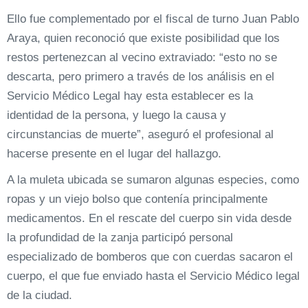
Ello fue complementado por el fiscal de turno Juan Pablo
Araya, quien reconoció que existe posibilidad que los
restos pertenezcan al vecino extraviado: “esto no se
descarta, pero primero a través de los análisis en el
Servicio Médico Legal hay esta establecer es la
identidad de la persona, y luego la causa y
circunstancias de muerte”, aseguró el profesional al
hacerse presente en el lugar del hallazgo.
A la muleta ubicada se sumaron algunas especies, como
ropas y un viejo bolso que contenía principalmente
medicamentos. En el rescate del cuerpo sin vida desde
la profundidad de la zanja participó personal
especializado de bomberos que con cuerdas sacaron el
cuerpo, el que fue enviado hasta el Servicio Médico legal
de la ciudad.