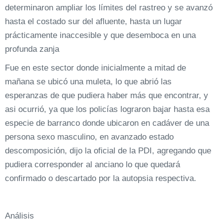
determinaron ampliar los límites del rastreo y se avanzó
hasta el costado sur del afluente, hasta un lugar
prácticamente inaccesible y que desemboca en una
profunda zanja
Fue en este sector donde inicialmente a mitad de
mañana se ubicó una muleta, lo que abrió las
esperanzas de que pudiera haber más que encontrar, y
asi ocurrió, ya que los policías lograron bajar hasta esa
especie de barranco donde ubicaron en cadáver de una
persona sexo masculino, en avanzado estado
descomposición, dijo la oficial de la PDI, agregando que
pudiera corresponder al anciano lo que quedará
confirmado o descartado por la autopsia respectiva.
Análisis