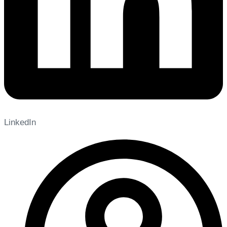
LinkedIn