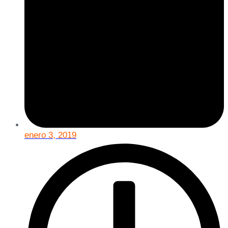
enero 3, 2019