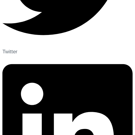
Twitter