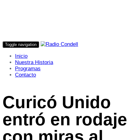
Toggle navigation
Inicio
Nuestra Historia
Programas
Contacto
Curicó Unido
entró en rodaje
con miras al