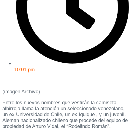
10:01 pm
(imagen Archivo)
Entre los nuevos nombres que vestirán la camiseta
albirroja llama la atención un seleccionado venezolano,
un ex Universidad de Chile, un ex Iquique , y un juvenil,
Aleman nacionalizado chileno que procede del equipo de
propiedad de Arturo Vidal, el “Rodelindo Román”.