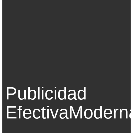
Publicidad
Efectiva
Modern