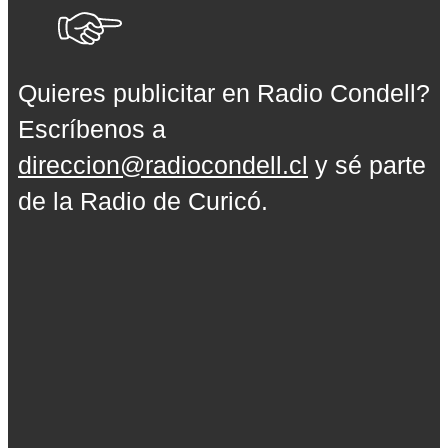
Quieres publicitar en Radio Condell?
Escríbenos a
direccion@radiocondell.cl
y sé parte
de la Radio de Curicó.