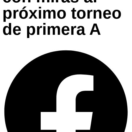
próximo torneo
de primera A