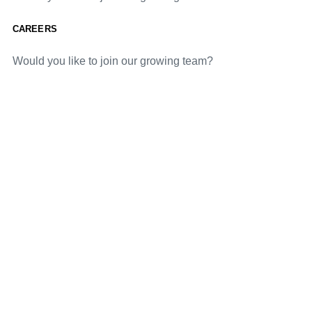
CAREERS
Would you like to join our growing team?