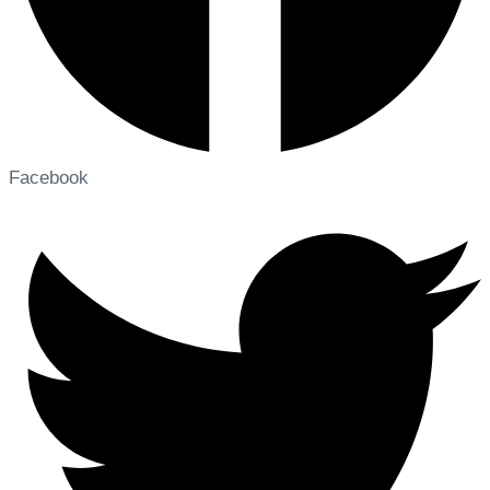
Facebook