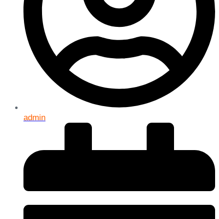
admin