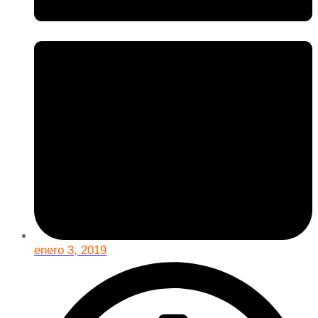
enero 3, 2019