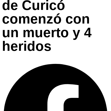
de Curicó
comenzó con
un muerto y 4
heridos