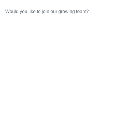
Would you like to join our growing team?