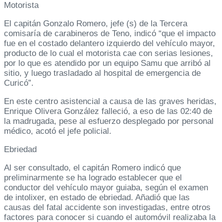
Motorista
El capitán Gonzalo Romero, jefe (s) de la Tercera
comisaría de carabineros de Teno, indicó “que el impacto
fue en el costado delantero izquierdo del vehículo mayor,
producto de lo cual el motorista cae con serias lesiones,
por lo que es atendido por un equipo Samu que arribó al
sitio, y luego trasladado al hospital de emergencia de
Curicó”.
En este centro asistencial a causa de las graves heridas,
Enrique Olivera González falleció, a eso de las 02:40 de
la madrugada, pese al esfuerzo desplegado por personal
médico, acotó el jefe policial.
Ebriedad
Al ser consultado, el capitán Romero indicó que
preliminarmente se ha logrado establecer que el
conductor del vehículo mayor guiaba, según el examen
de intolixer, en estado de ebriedad. Añadió que las
causas del fatal accidente son investigadas, entre otros
factores para conocer si cuando el automóvil realizaba la