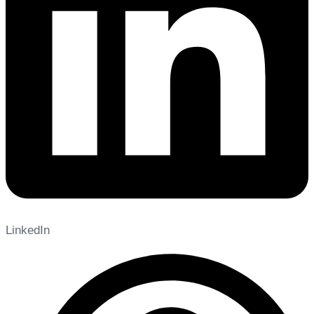
LinkedIn