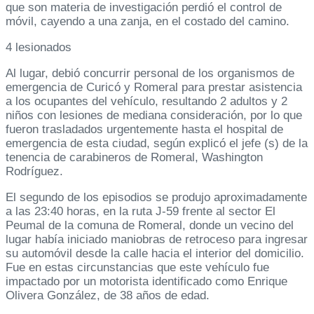
que son materia de investigación perdió el control de
móvil, cayendo a una zanja, en el costado del camino.
4 lesionados
Al lugar, debió concurrir personal de los organismos de
emergencia de Curicó y Romeral para prestar asistencia
a los ocupantes del vehículo, resultando 2 adultos y 2
niños con lesiones de mediana consideración, por lo que
fueron trasladados urgentemente hasta el hospital de
emergencia de esta ciudad, según explicó el jefe (s) de la
tenencia de carabineros de Romeral, Washington
Rodríguez.
El segundo de los episodios se produjo aproximadamente
a las 23:40 horas, en la ruta J-59 frente al sector El
Peumal de la comuna de Romeral, donde un vecino del
lugar había iniciado maniobras de retroceso para ingresar
su automóvil desde la calle hacia el interior del domicilio.
Fue en estas circunstancias que este vehículo fue
impactado por un motorista identificado como Enrique
Olivera González, de 38 años de edad.