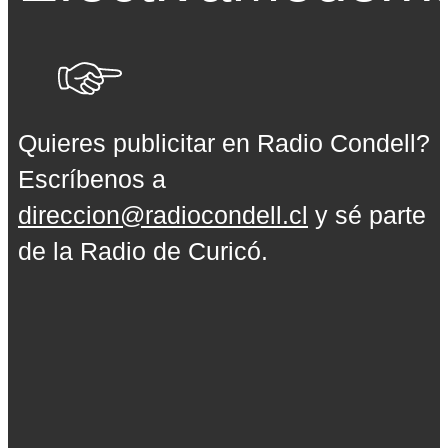
Quieres publicitar en Radio Condell?
Escríbenos a
direccion@radiocondell.cl
y sé parte
de la Radio de Curicó.