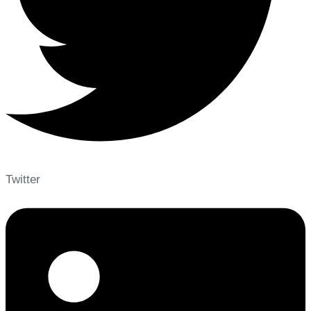
Twitter