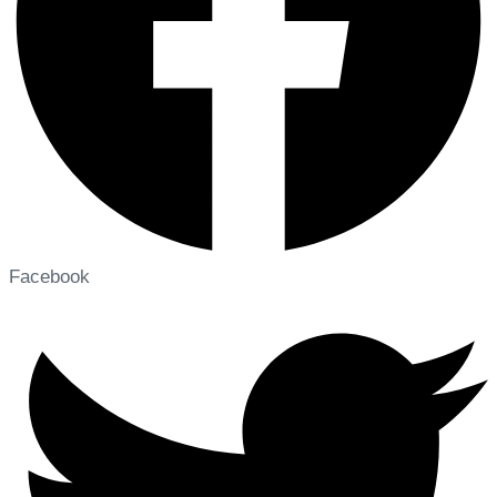
Facebook