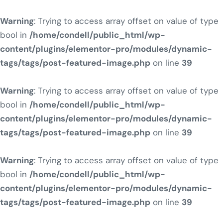
Warning
: Trying to access array offset on value of type
bool in
/home/condell/public_html/wp-
content/plugins/elementor-pro/modules/dynamic-
tags/tags/post-featured-image.php
on line
39
Warning
: Trying to access array offset on value of type
bool in
/home/condell/public_html/wp-
content/plugins/elementor-pro/modules/dynamic-
tags/tags/post-featured-image.php
on line
39
Warning
: Trying to access array offset on value of type
bool in
/home/condell/public_html/wp-
content/plugins/elementor-pro/modules/dynamic-
tags/tags/post-featured-image.php
on line
39