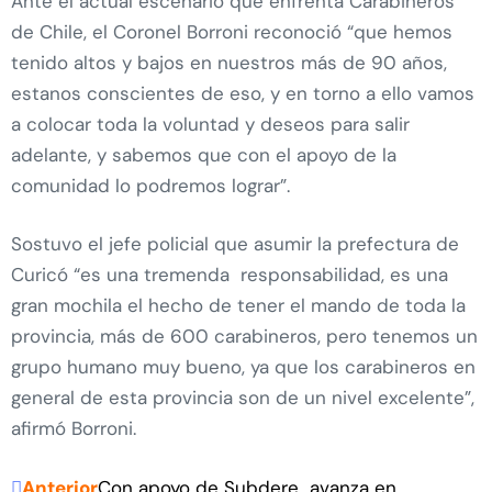
Ante el actual escenario que enfrenta Carabineros
de Chile, el Coronel Borroni reconoció “que hemos
tenido altos y bajos en nuestros más de 90 años,
estanos conscientes de eso, y en torno a ello vamos
a colocar toda la voluntad y deseos para salir
adelante, y sabemos que con el apoyo de la
comunidad lo podremos lograr”.
Sostuvo el jefe policial que asumir la prefectura de
Curicó “es una tremenda responsabilidad, es una
gran mochila el hecho de tener el mando de toda la
provincia, más de 600 carabineros, pero tenemos un
grupo humano muy bueno, ya que los carabineros en
general de esta provincia son de un nivel excelente”,
afirmó Borroni.
Anterior
Con apoyo de Subdere avanza en