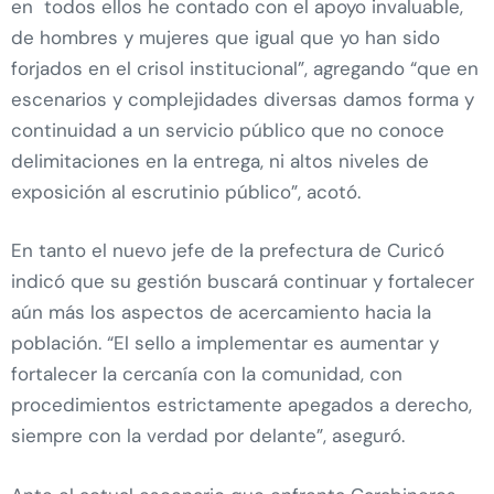
en todos ellos he contado con el apoyo invaluable,
de hombres y mujeres que igual que yo han sido
forjados en el crisol institucional”, agregando “que en
escenarios y complejidades diversas damos forma y
continuidad a un servicio público que no conoce
delimitaciones en la entrega, ni altos niveles de
exposición al escrutinio público”, acotó.
En tanto el nuevo jefe de la prefectura de Curicó
indicó que su gestión buscará continuar y fortalecer
aún más los aspectos de acercamiento hacia la
población. “El sello a implementar es aumentar y
fortalecer la cercanía con la comunidad, con
procedimientos estrictamente apegados a derecho,
siempre con la verdad por delante”, aseguró.