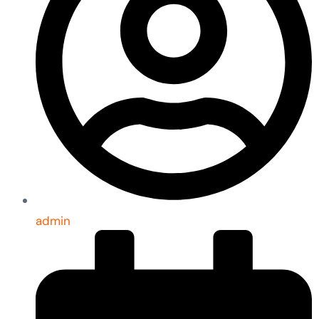
admin