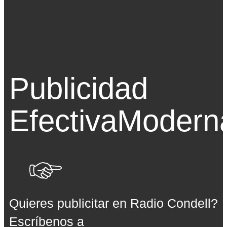
Publicidad
Efectiva
Modern
Quieres publicitar en Radio Condell?
Escríbenos a