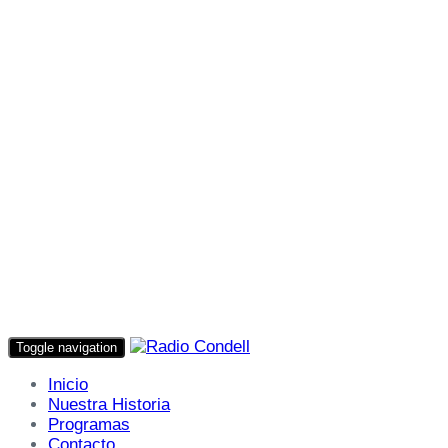
Toggle navigation
Inicio
Nuestra Historia
Programas
Contacto