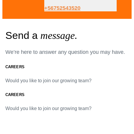
+56752543520
Send a
message.
We’re here to answer any question you may have.
CAREERS
Would you like to join our growing team?
CAREERS
Would you like to join our growing team?