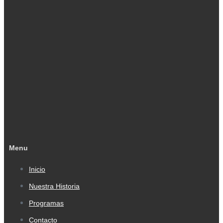
Menu
Inicio
Nuestra Historia
Programas
Contacto