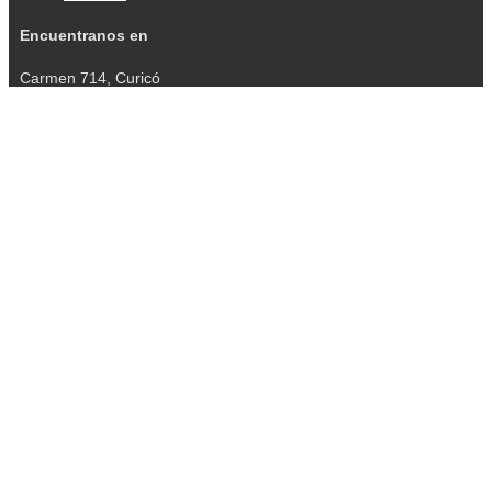
Encuentranos en
Carmen 714, Curicó