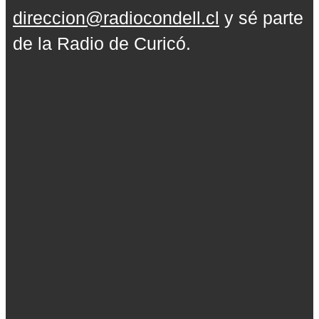
direccion@radiocondell.cl
y sé parte
de la Radio de Curicó.