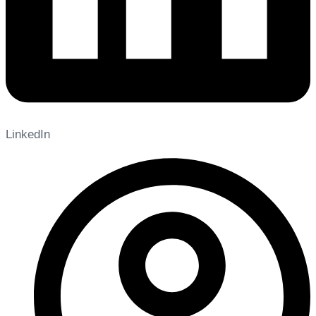
LinkedIn