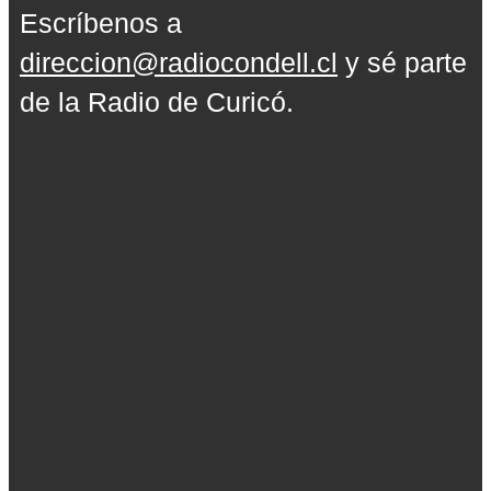
Escríbenos a
direccion@radiocondell.cl
y sé parte
de la Radio de Curicó.