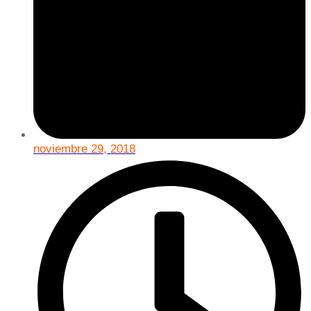
noviembre 29, 2018