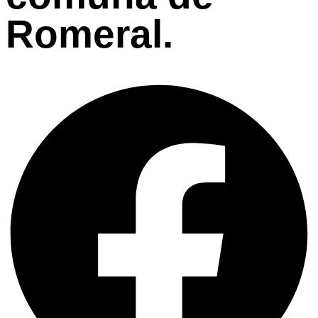
Romeral.