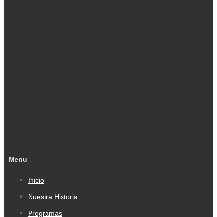
Menu
Inicio
Nuestra Historia
Programas