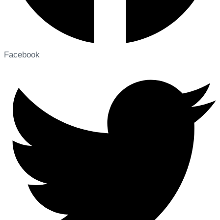
Facebook