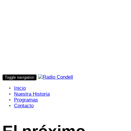
Toggle navigation
Inicio
Nuestra Historia
Programas
Contacto