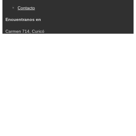
Contacto
Encuentranos en
Carmen 714, Curicó