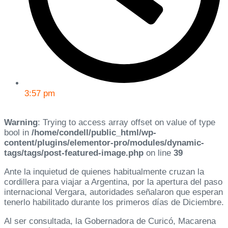
3:57 pm
Warning
: Trying to access array offset on value of type
bool in
/home/condell/public_html/wp-
content/plugins/elementor-pro/modules/dynamic-
tags/tags/post-featured-image.php
on line
39
Ante la inquietud de quienes habitualmente cruzan la
cordillera para viajar a Argentina, por la apertura del paso
internacional Vergara, autoridades señalaron que esperan
tenerlo habilitado durante los primeros días de Diciembre.
Al ser consultada, la Gobernadora de Curicó, Macarena