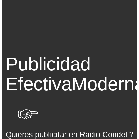
Publicidad
Efectiva
Modern
Quieres publicitar en Radio Condell?