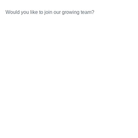
Would you like to join our growing team?