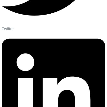
Twitter