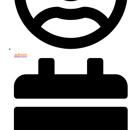
admin