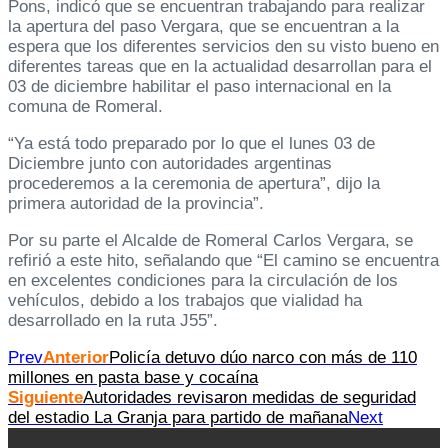
Pons, indicó que se encuentran trabajando para realizar
la apertura del paso Vergara, que se encuentran a la
espera que los diferentes servicios den su visto bueno en
diferentes tareas que en la actualidad desarrollan para el
03 de diciembre habilitar el paso internacional en la
comuna de Romeral.
“Ya está todo preparado por lo que el lunes 03 de
Diciembre junto con autoridades argentinas
procederemos a la ceremonia de apertura”, dijo la
primera autoridad de la provincia”.
Por su parte el Alcalde de Romeral Carlos Vergara, se
refirió a este hito, señalando que “El camino se encuentra
en excelentes condiciones para la circulación de los
vehículos, debido a los trabajos que vialidad ha
desarrollado en la ruta J55”.
Prev
Anterior
Policía detuvo dúo narco con más de 110
millones en pasta base y cocaína
Siguiente
Autoridades revisaron medidas de seguridad
del estadio La Granja para partido de mañana
Next