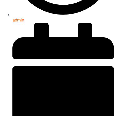
admin