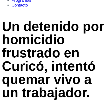
Programas
Contacto
Un detenido por
homicidio
frustrado en
Curicó, intentó
quemar vivo a
un trabajador.