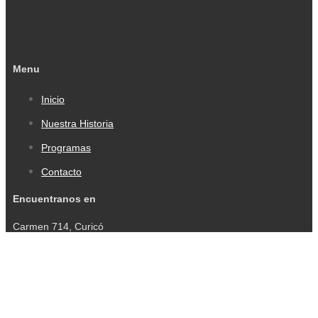
Menu
Inicio
Nuestra Historia
Programas
Contacto
Encuentranos en
Carmen 714, Curicó