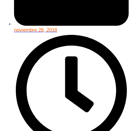
noviembre 26, 2018