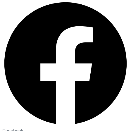
Facebook