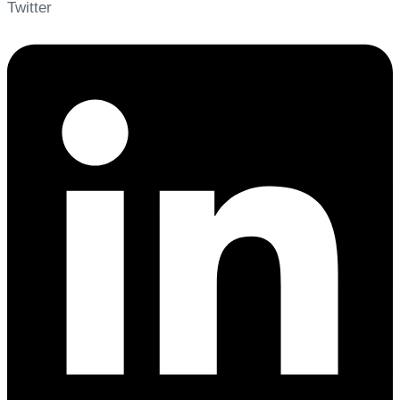
Twitter