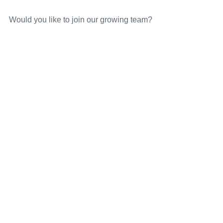
Would you like to join our growing team?