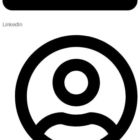
LinkedIn