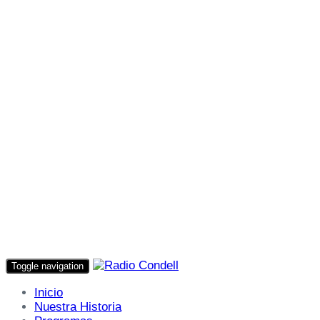
Toggle navigation
Inicio
Nuestra Historia