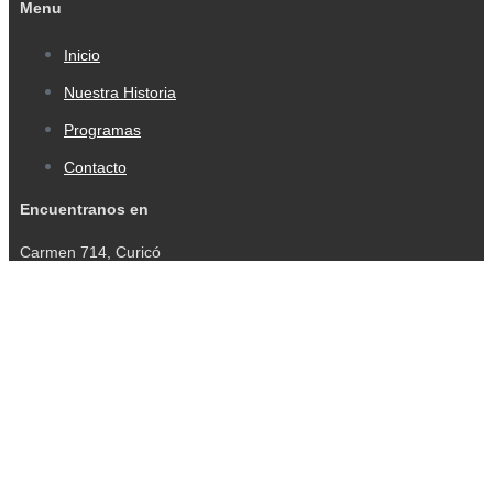
Menu
Inicio
Nuestra Historia
Programas
Contacto
Encuentranos en
Carmen 714, Curicó