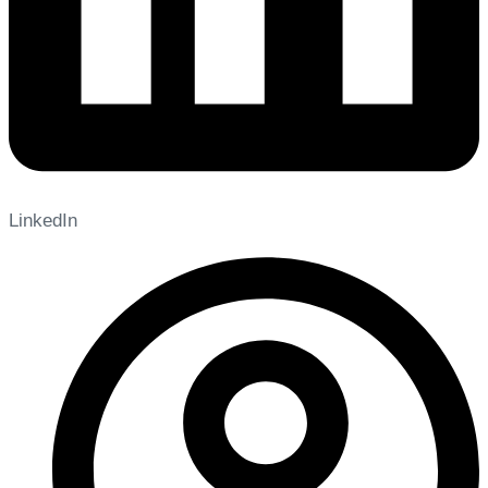
LinkedIn