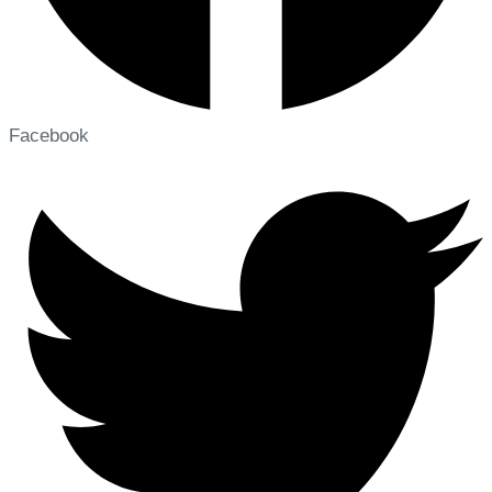
Facebook