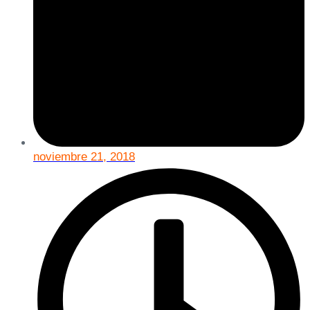
noviembre 21, 2018