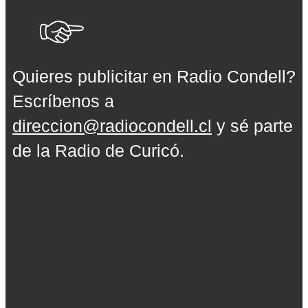
Quieres publicitar en Radio Condell?
Escríbenos a
direccion@radiocondell.cl
y sé parte
de la Radio de Curicó.