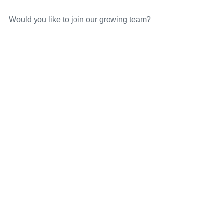
Would you like to join our growing team?