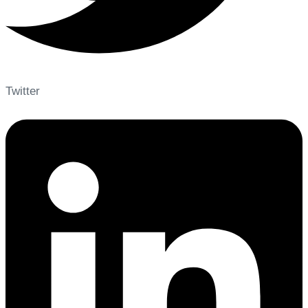
Twitter