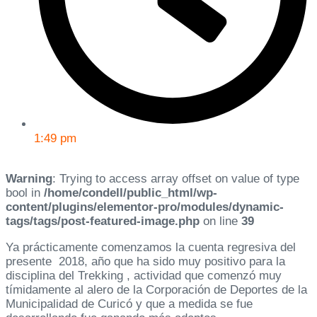
1:49 pm
Warning
: Trying to access array offset on value of type
bool in
/home/condell/public_html/wp-
content/plugins/elementor-pro/modules/dynamic-
tags/tags/post-featured-image.php
on line
39
Ya prácticamente comenzamos la cuenta regresiva del
presente 2018, año que ha sido muy positivo para la
disciplina del Trekking , actividad que comenzó muy
tímidamente al alero de la Corporación de Deportes de la
Municipalidad de Curicó y que a medida se fue