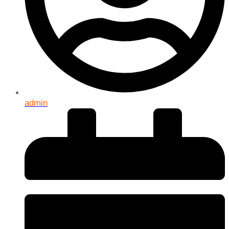
admin