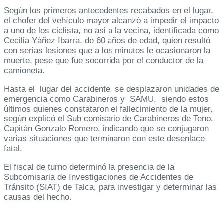
Según los primeros antecedentes recabados en el lugar,
el chofer del vehículo mayor alcanzó a impedir el impacto
a uno de los ciclista, no asi a la vecina, identificada como
Cecilia Yáñez Ibarra, de 60 años de edad, quien resultó
con serias lesiones que a los minutos le ocasionaron la
muerte, pese que fue socorrida por el conductor de la
camioneta.
Hasta el lugar del accidente, se desplazaron unidades de
emergencia como Carabineros y SAMU, siendo estos
últimos quienes constataron el fallecimiento de la mujer,
según explicó el Sub comisario de Carabineros de Teno,
Capitán Gonzalo Romero, indicando que se conjugaron
varias situaciones que terminaron con este desenlace
fatal.
El fiscal de turno determinó la presencia de la
Subcomisaria de Investigaciones de Accidentes de
Tránsito (SIAT) de Talca, para investigar y determinar las
causas del hecho.