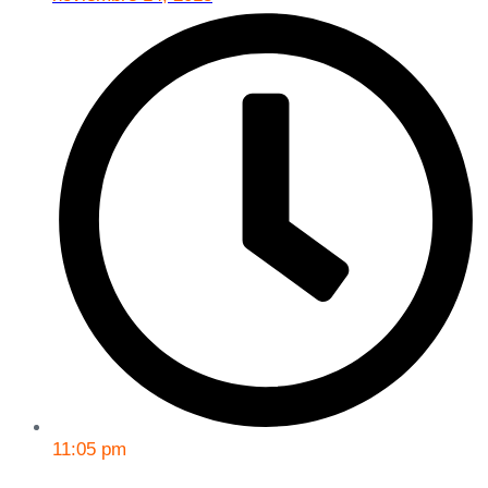
11:05 pm