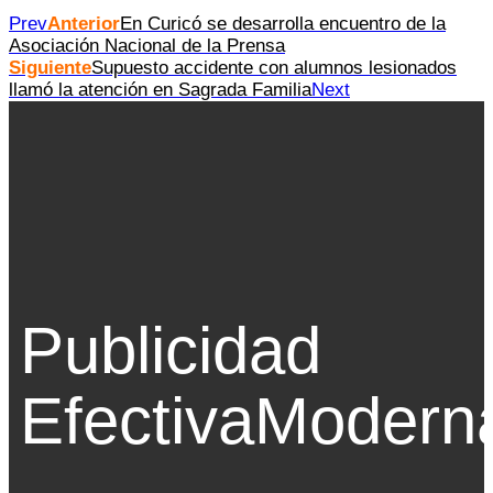
Prev
Anterior
En Curicó se desarrolla encuentro de la
Asociación Nacional de la Prensa
Siguiente
Supuesto accidente con alumnos lesionados
llamó la atención en Sagrada Familia
Next
Publicidad
Efectiva
Modern