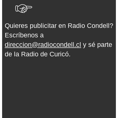
Quieres publicitar en Radio Condell?
Escríbenos a
direccion@radiocondell.cl
y sé parte
de la Radio de Curicó.