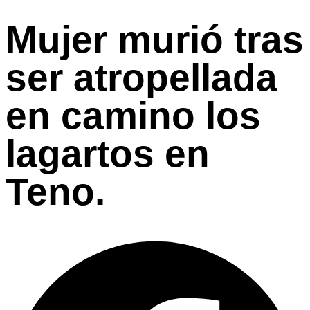
Mujer murió tras
ser atropellada
en camino los
lagartos en
Teno.