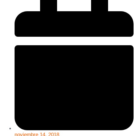
noviembre 14, 2018