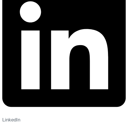
LinkedIn