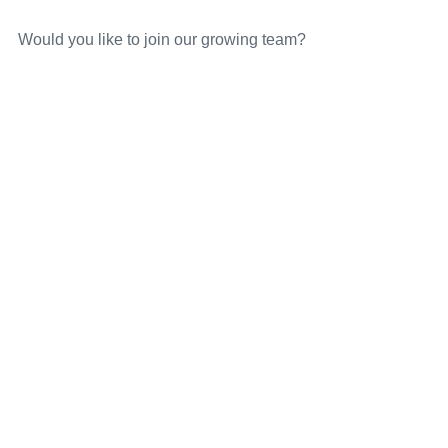
Would you like to join our growing team?