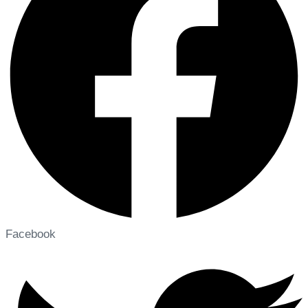
Facebook