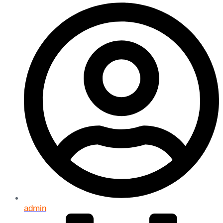
admin