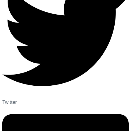
Twitter