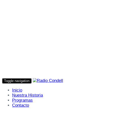
Toggle navigation
Inicio
Nuestra Historia
Programas
Contacto