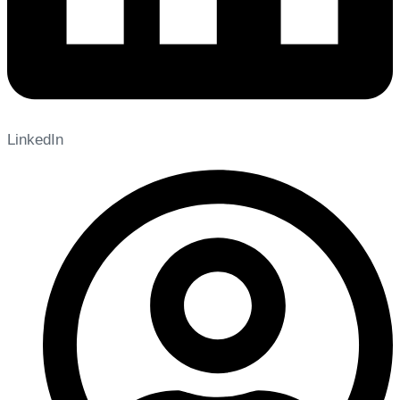
LinkedIn