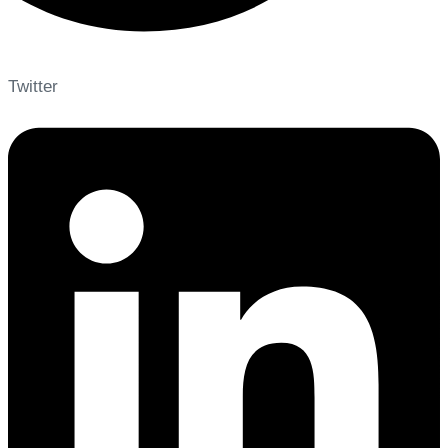
Twitter