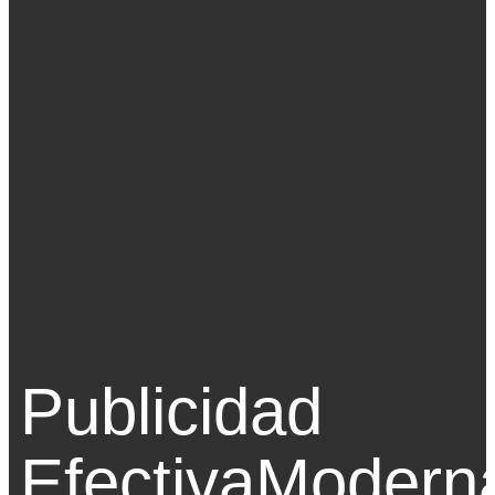
Publicidad
Efectiva
Modern