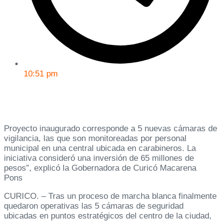
10:51 pm
Proyecto inaugurado corresponde a 5 nuevas cámaras de
vigilancia, las que son monitoreadas por personal
municipal en una central ubicada en carabineros. La
iniciativa consideró una inversión de 65 millones de
pesos”, explicó la Gobernadora de Curicó Macarena
Pons
CURICO. – Tras un proceso de marcha blanca finalmente
quedaron operativas las 5 cámaras de seguridad
ubicadas en puntos estratégicos del centro de la ciudad,