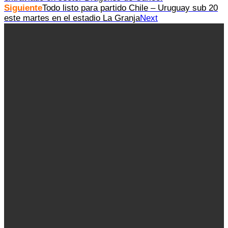
Siguiente
Todo listo para partido Chile – Uruguay sub 20
este martes en el estadio La Granja
Next