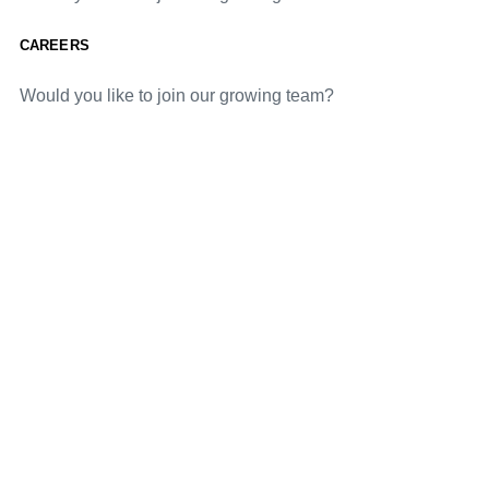
CAREERS
Would you like to join our growing team?