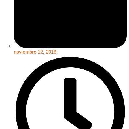
noviembre 12, 2018