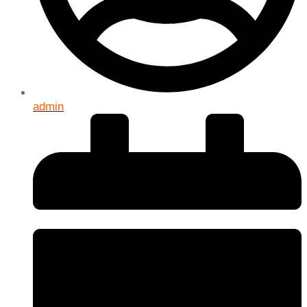
admin