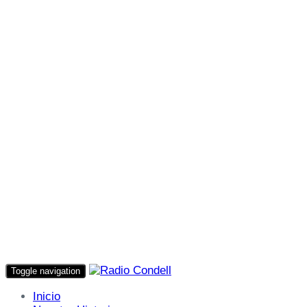
Toggle navigation
Inicio