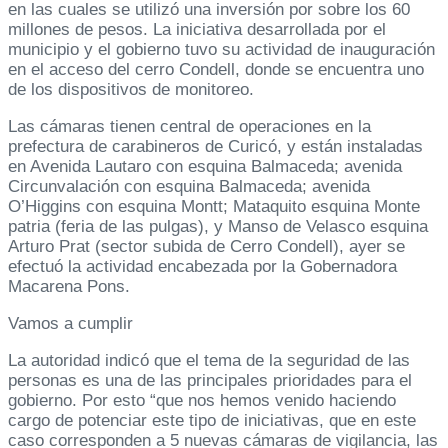
en las cuales se utilizó una inversión por sobre los 60
millones de pesos. La iniciativa desarrollada por el
municipio y el gobierno tuvo su actividad de inauguración
en el acceso del cerro Condell, donde se encuentra uno
de los dispositivos de monitoreo.
Las cámaras tienen central de operaciones en la
prefectura de carabineros de Curicó, y están instaladas
en Avenida Lautaro con esquina Balmaceda; avenida
Circunvalación con esquina Balmaceda; avenida
O’Higgins con esquina Montt; Mataquito esquina Monte
patria (feria de las pulgas), y Manso de Velasco esquina
Arturo Prat (sector subida de Cerro Condell), ayer se
efectuó la actividad encabezada por la Gobernadora
Macarena Pons.
Vamos a cumplir
La autoridad indicó que el tema de la seguridad de las
personas es una de las principales prioridades para el
gobierno. Por esto “que nos hemos venido haciendo
cargo de potenciar este tipo de iniciativas, que en este
caso corresponden a 5 nuevas cámaras de vigilancia, las