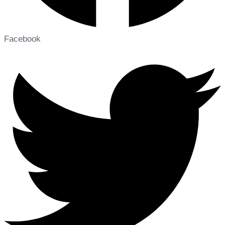
Facebook