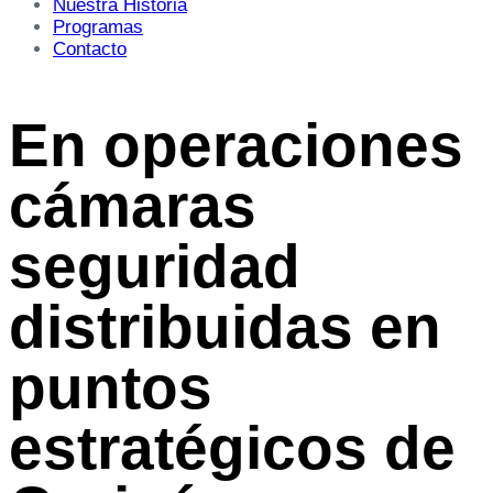
Nuestra Historia
Programas
Contacto
En operaciones
cámaras
seguridad
distribuidas en
puntos
estratégicos de