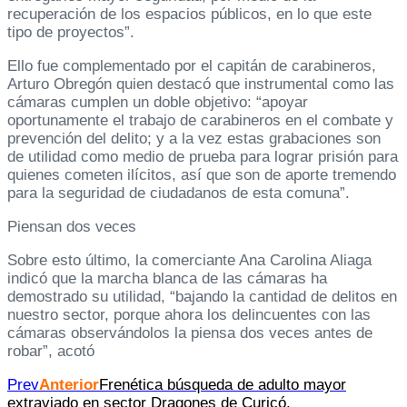
recuperación de los espacios públicos, en lo que este
tipo de proyectos”.
Ello fue complementado por el capitán de carabineros,
Arturo Obregón quien destacó que instrumental como las
cámaras cumplen un doble objetivo: “apoyar
oportunamente el trabajo de carabineros en el combate y
prevención del delito; y a la vez estas grabaciones son
de utilidad como medio de prueba para lograr prisión para
quienes cometen ilícitos, así que son de aporte tremendo
para la seguridad de ciudadanos de esta comuna”.
Piensan dos veces
Sobre esto último, la comerciante Ana Carolina Aliaga
indicó que la marcha blanca de las cámaras ha
demostrado su utilidad, “bajando la cantidad de delitos en
nuestro sector, porque ahora los delincuentes con las
cámaras observándolos la piensa dos veces antes de
robar”, acotó
Prev
Anterior
Frenética búsqueda de adulto mayor
extraviado en sector Dragones de Curicó.