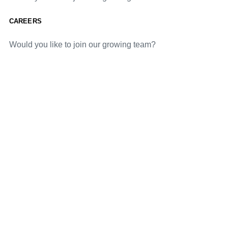
CAREERS
Would you like to join our growing team?