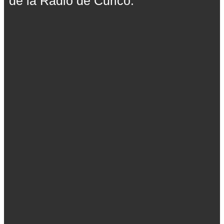
de la Radio de Curicó.