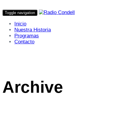
Toggle navigation
Inicio
Nuestra Historia
Programas
Contacto
Archive