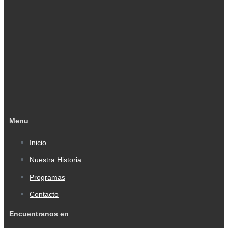
Menu
Inicio
Nuestra Historia
Programas
Contacto
Encuentranos en