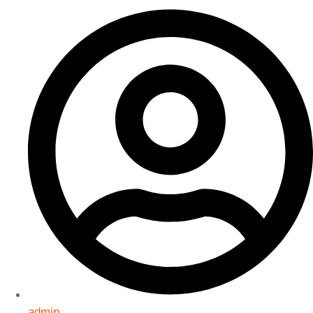
admin