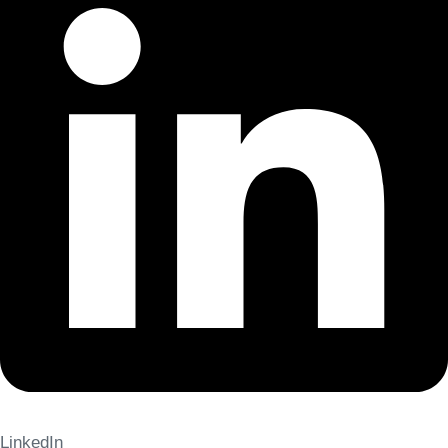
LinkedIn