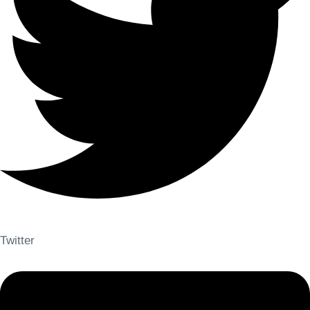
Twitter