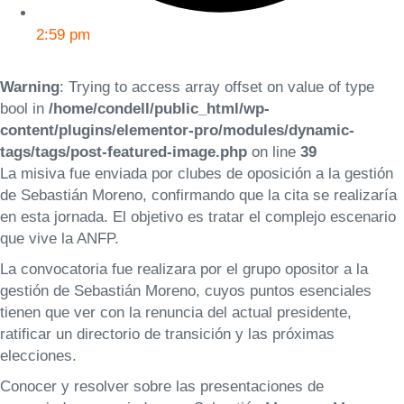
2:59 pm
Warning
: Trying to access array offset on value of type
bool in
/home/condell/public_html/wp-
content/plugins/elementor-pro/modules/dynamic-
tags/tags/post-featured-image.php
on line
39
La misiva fue enviada por clubes de oposición a la gestión
de Sebastián Moreno, confirmando que la cita se realizaría
en esta jornada. El objetivo es tratar el complejo escenario
que vive la ANFP.
La convocatoria fue realizara por el grupo opositor a la
gestión de Sebastián Moreno, cuyos puntos esenciales
tienen que ver con la renuncia del actual presidente,
ratificar un directorio de transición y las próximas
elecciones.
Conocer y resolver sobre las presentaciones de