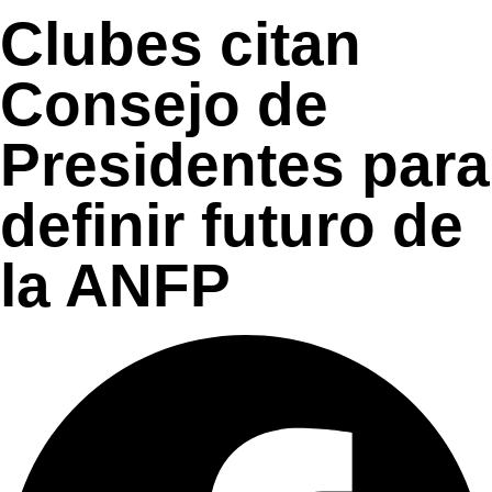
Clubes citan
Consejo de
Presidentes para
definir futuro de
la ANFP