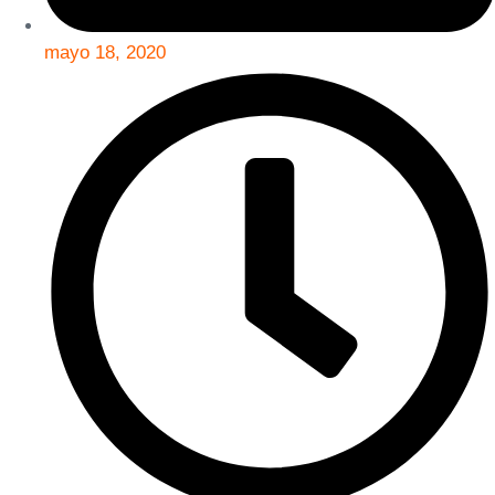
mayo 18, 2020