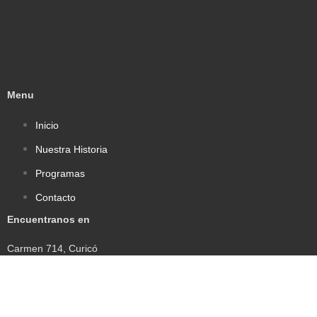
Menu
Inicio
Nuestra Historia
Programas
Contacto
Encuentranos en
Carmen 714, Curicó