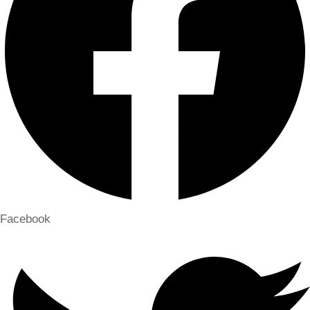
Facebook