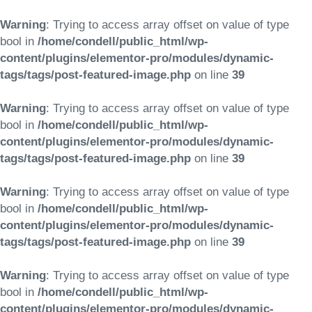
Warning
: Trying to access array offset on value of type
bool in
/home/condell/public_html/wp-
content/plugins/elementor-pro/modules/dynamic-
tags/tags/post-featured-image.php
on line
39
Warning
: Trying to access array offset on value of type
bool in
/home/condell/public_html/wp-
content/plugins/elementor-pro/modules/dynamic-
tags/tags/post-featured-image.php
on line
39
Warning
: Trying to access array offset on value of type
bool in
/home/condell/public_html/wp-
content/plugins/elementor-pro/modules/dynamic-
tags/tags/post-featured-image.php
on line
39
Warning
: Trying to access array offset on value of type
bool in
/home/condell/public_html/wp-
content/plugins/elementor-pro/modules/dynamic-